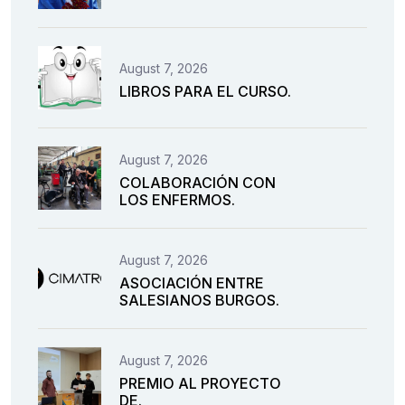
August 7, 2026
LIBROS PARA EL CURSO.
August 7, 2026
COLABORACIÓN CON
LOS ENFERMOS.
August 7, 2026
ASOCIACIÓN ENTRE
SALESIANOS BURGOS.
August 7, 2026
PREMIO AL PROYECTO
DE.