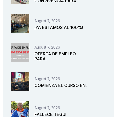
CONVIVENCIA PARA.
August 7, 2026
¡YA ESTAMOS AL 100%!
August 7, 2026
OFERTA DE EMPLEO
PARA.
August 7, 2026
COMIENZA EL CURSO EN.
August 7, 2026
FALLECE TEGUI