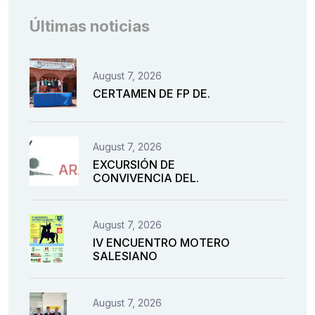
Últimas noticias
August 7, 2026
CERTAMEN DE FP DE.
August 7, 2026
EXCURSIÓN DE
CONVIVENCIA DEL.
August 7, 2026
IV ENCUENTRO MOTERO
SALESIANO
August 7, 2026