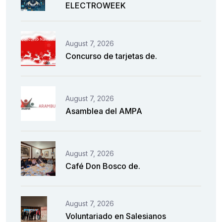
ELECTROWEEK
August 7, 2026
Concurso de tarjetas de.
August 7, 2026
Asamblea del AMPA
August 7, 2026
Café Don Bosco de.
August 7, 2026
Voluntariado en Salesianos