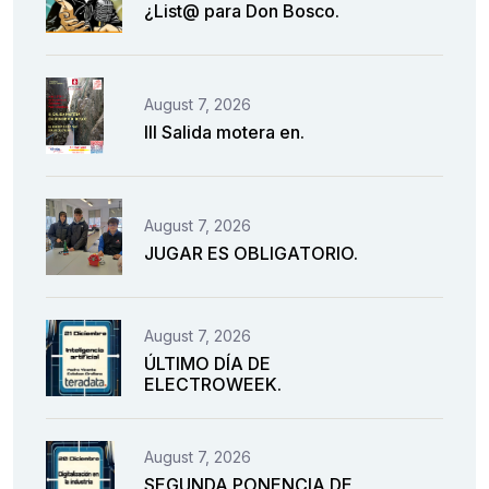
¿List@ para Don Bosco.
August 7, 2026
III Salida motera en.
August 7, 2026
JUGAR ES OBLIGATORIO.
August 7, 2026
ÚLTIMO DÍA DE
ELECTROWEEK.
August 7, 2026
SEGUNDA PONENCIA DE