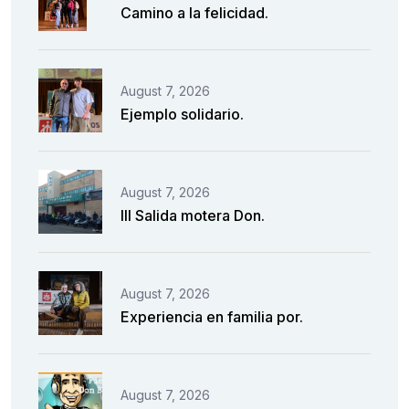
Camino a la felicidad.
August 7, 2026
Ejemplo solidario.
August 7, 2026
III Salida motera Don.
August 7, 2026
Experiencia en familia por.
August 7, 2026