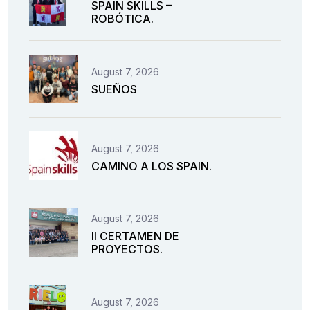
SPAIN SKILLS –
ROBÓTICA.
August 7, 2026
SUEÑOS
August 7, 2026
CAMINO A LOS SPAIN.
August 7, 2026
II CERTAMEN DE
PROYECTOS.
August 7, 2026