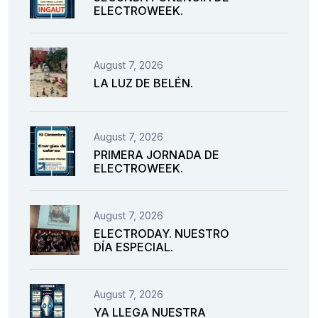
ELECTROWEEK.
August 7, 2026
LA LUZ DE BELÉN.
August 7, 2026
PRIMERA JORNADA DE
ELECTROWEEK.
August 7, 2026
ELECTRODAY. NUESTRO
DÍA ESPECIAL.
August 7, 2026
YA LLEGA NUESTRA