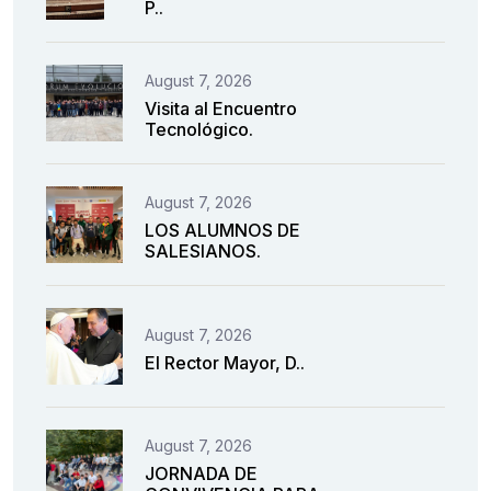
P..
August 7, 2026
Visita al Encuentro
Tecnológico.
August 7, 2026
LOS ALUMNOS DE
SALESIANOS.
August 7, 2026
El Rector Mayor, D..
August 7, 2026
JORNADA DE