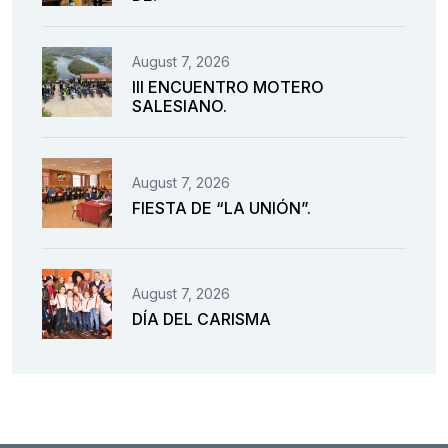
August 7, 2026
III ENCUENTRO MOTERO
SALESIANO.
August 7, 2026
FIESTA DE “LA UNIÓN”.
August 7, 2026
DÍA DEL CARISMA