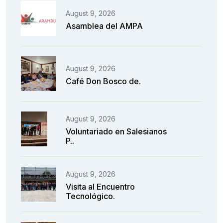
August 9, 2026
Asamblea del AMPA
August 9, 2026
Café Don Bosco de.
August 9, 2026
Voluntariado en Salesianos
P..
August 9, 2026
Visita al Encuentro
Tecnológico.