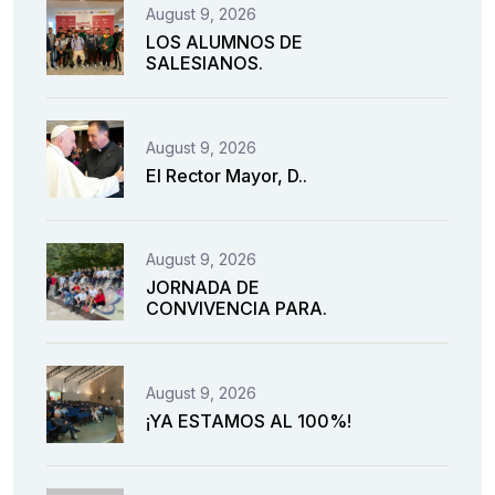
August 9, 2026
LOS ALUMNOS DE
SALESIANOS.
August 9, 2026
El Rector Mayor, D..
August 9, 2026
JORNADA DE
CONVIVENCIA PARA.
August 9, 2026
¡YA ESTAMOS AL 100%!