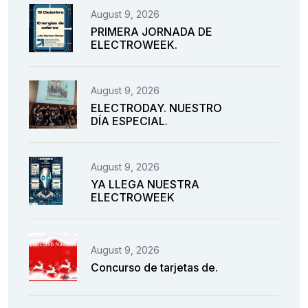
August 9, 2026
PRIMERA JORNADA DE
ELECTROWEEK.
August 9, 2026
ELECTRODAY. NUESTRO
DÍA ESPECIAL.
August 9, 2026
YA LLEGA NUESTRA
ELECTROWEEK
August 9, 2026
Concurso de tarjetas de.