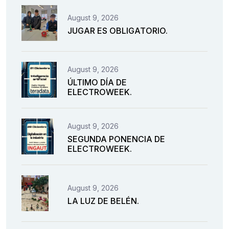
August 9, 2026
JUGAR ES OBLIGATORIO.
August 9, 2026
ÚLTIMO DÍA DE
ELECTROWEEK.
August 9, 2026
SEGUNDA PONENCIA DE
ELECTROWEEK.
August 9, 2026
LA LUZ DE BELÉN.