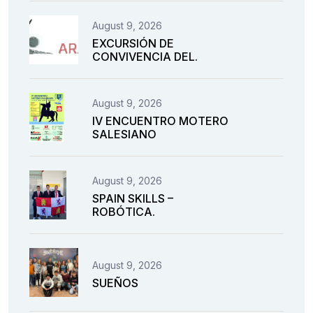
August 9, 2026
EXCURSIÓN DE
CONVIVENCIA DEL.
August 9, 2026
IV ENCUENTRO MOTERO
SALESIANO
August 9, 2026
SPAIN SKILLS –
ROBÓTICA.
August 9, 2026
SUEÑOS