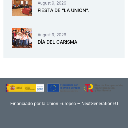
August 9, 2026
FIESTA DE “LA UNIÓN”.
August 9, 2026
DÍA DEL CARISMA
Financiado por la Unión Europea – NextGenerationEU