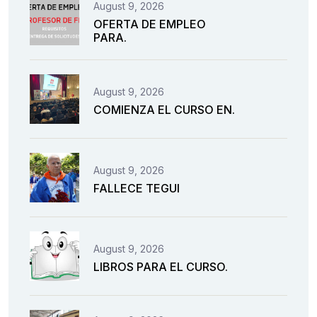
August 9, 2026
OFERTA DE EMPLEO
PARA.
August 9, 2026
COMIENZA EL CURSO EN.
August 9, 2026
FALLECE TEGUI
August 9, 2026
LIBROS PARA EL CURSO.