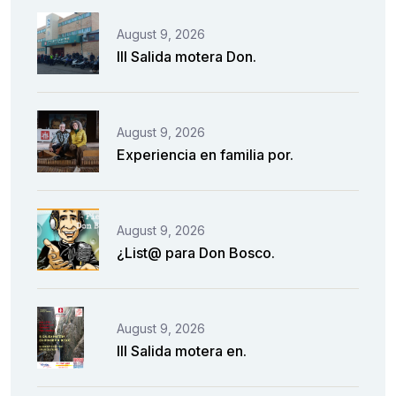
August 9, 2026
III Salida motera Don.
August 9, 2026
Experiencia en familia por.
August 9, 2026
¿List@ para Don Bosco.
August 9, 2026
III Salida motera en.