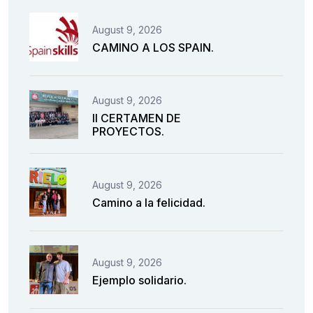
August 9, 2026
CAMINO A LOS SPAIN.
August 9, 2026
II CERTAMEN DE
PROYECTOS.
August 9, 2026
Camino a la felicidad.
August 9, 2026
Ejemplo solidario.