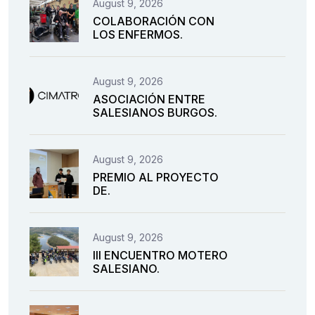
August 9, 2026
COLABORACIÓN CON
LOS ENFERMOS.
August 9, 2026
ASOCIACIÓN ENTRE
SALESIANOS BURGOS.
August 9, 2026
PREMIO AL PROYECTO
DE.
August 9, 2026
III ENCUENTRO MOTERO
SALESIANO.