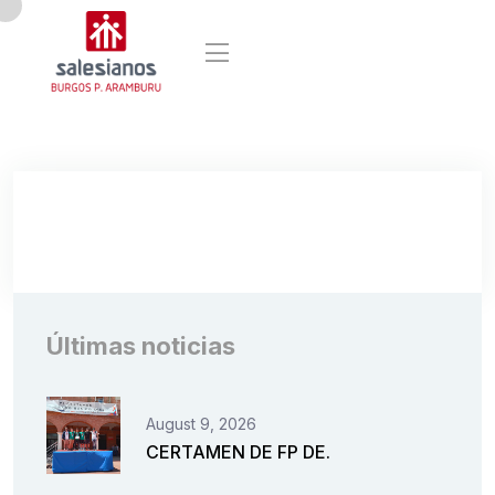
Últimas noticias
August 9, 2026
CERTAMEN DE FP DE.