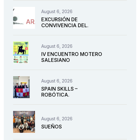
August 6, 2026
EXCURSIÓN DE
CONVIVENCIA DEL.
August 6, 2026
IV ENCUENTRO MOTERO
SALESIANO
August 6, 2026
SPAIN SKILLS –
ROBÓTICA.
August 6, 2026
SUEÑOS