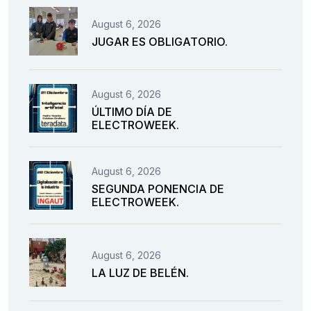
August 6, 2026
JUGAR ES OBLIGATORIO.
August 6, 2026
ÚLTIMO DÍA DE
ELECTROWEEK.
August 6, 2026
SEGUNDA PONENCIA DE
ELECTROWEEK.
August 6, 2026
LA LUZ DE BELÉN.