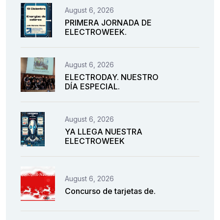
August 6, 2026
PRIMERA JORNADA DE
ELECTROWEEK.
August 6, 2026
ELECTRODAY. NUESTRO
DÍA ESPECIAL.
August 6, 2026
YA LLEGA NUESTRA
ELECTROWEEK
August 6, 2026
Concurso de tarjetas de.