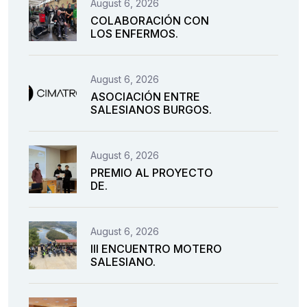
August 6, 2026
COLABORACIÓN CON
LOS ENFERMOS.
August 6, 2026
ASOCIACIÓN ENTRE
SALESIANOS BURGOS.
August 6, 2026
PREMIO AL PROYECTO
DE.
August 6, 2026
III ENCUENTRO MOTERO
SALESIANO.