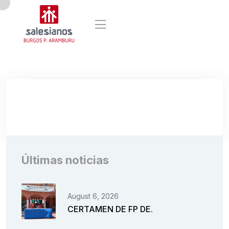
Últimas noticias
August 6, 2026
CERTAMEN DE FP DE.