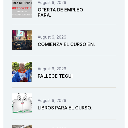
August 6, 2026
OFERTA DE EMPLEO
PARA.
August 6, 2026
COMIENZA EL CURSO EN.
August 6, 2026
FALLECE TEGUI
August 6, 2026
LIBROS PARA EL CURSO.