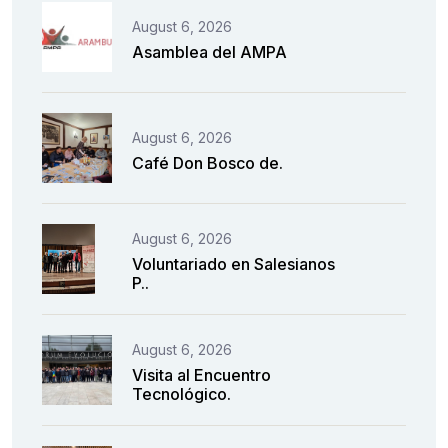
August 6, 2026
Asamblea del AMPA
August 6, 2026
Café Don Bosco de.
August 6, 2026
Voluntariado en Salesianos
P..
August 6, 2026
Visita al Encuentro
Tecnológico.