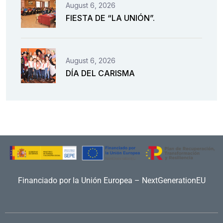
August 6, 2026
FIESTA DE “LA UNIÓN”.
August 6, 2026
DÍA DEL CARISMA
Financiado por la Unión Europea – NextGenerationEU