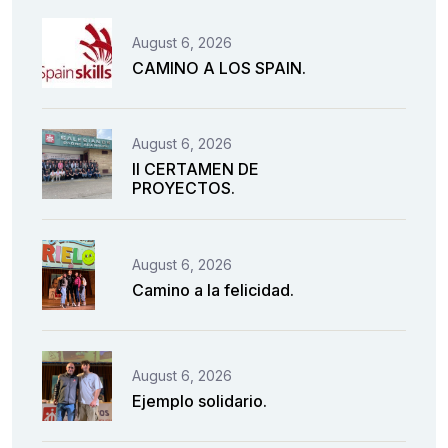
August 6, 2026
CAMINO A LOS SPAIN.
August 6, 2026
II CERTAMEN DE
PROYECTOS.
August 6, 2026
Camino a la felicidad.
August 6, 2026
Ejemplo solidario.