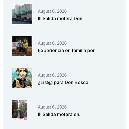
August 6, 2026
III Salida motera Don.
August 6, 2026
Experiencia en familia por.
August 6, 2026
¿List@ para Don Bosco.
August 6, 2026
III Salida motera en.