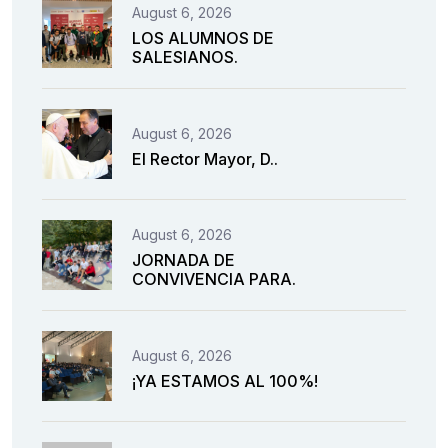
August 6, 2026
LOS ALUMNOS DE
SALESIANOS.
August 6, 2026
El Rector Mayor, D..
August 6, 2026
JORNADA DE
CONVIVENCIA PARA.
August 6, 2026
¡YA ESTAMOS AL 100%!