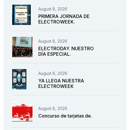
August 8, 2026
PRIMERA JORNADA DE
ELECTROWEEK.
August 8, 2026
ELECTRODAY. NUESTRO
DÍA ESPECIAL.
August 8, 2026
YA LLEGA NUESTRA
ELECTROWEEK
August 8, 2026
Concurso de tarjetas de.