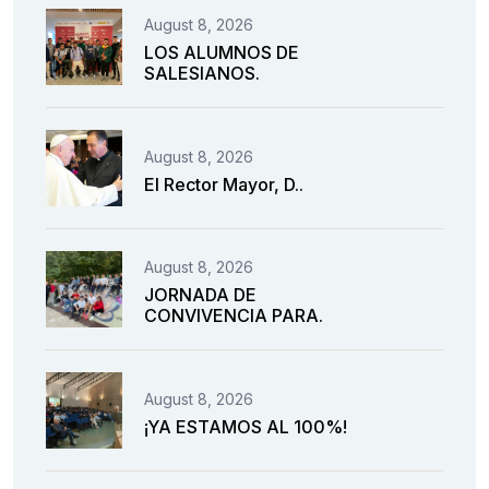
August 8, 2026
LOS ALUMNOS DE
SALESIANOS.
August 8, 2026
El Rector Mayor, D..
August 8, 2026
JORNADA DE
CONVIVENCIA PARA.
August 8, 2026
¡YA ESTAMOS AL 100%!