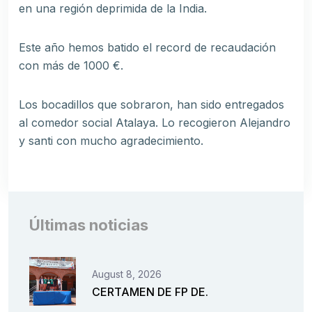
en una región deprimida de la India.
Este año hemos batido el record de recaudación
con más de 1000 €.
Los bocadillos que sobraron, han sido entregados
al comedor social Atalaya. Lo recogieron Alejandro
y santi con mucho agradecimiento.
Últimas noticias
August 8, 2026
CERTAMEN DE FP DE.