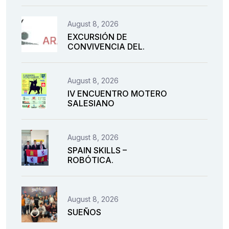
August 8, 2026
EXCURSIÓN DE
CONVIVENCIA DEL.
August 8, 2026
IV ENCUENTRO MOTERO
SALESIANO
August 8, 2026
SPAIN SKILLS –
ROBÓTICA.
August 8, 2026
SUEÑOS