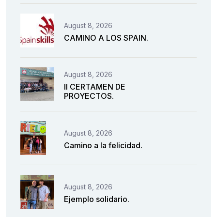
August 8, 2026
CAMINO A LOS SPAIN.
August 8, 2026
II CERTAMEN DE
PROYECTOS.
August 8, 2026
Camino a la felicidad.
August 8, 2026
Ejemplo solidario.