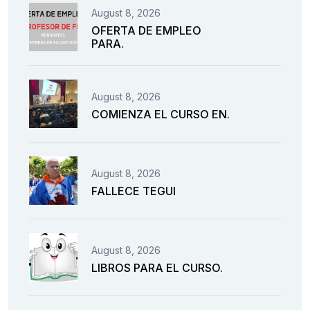
August 8, 2026
OFERTA DE EMPLEO
PARA.
August 8, 2026
COMIENZA EL CURSO EN.
August 8, 2026
FALLECE TEGUI
August 8, 2026
LIBROS PARA EL CURSO.