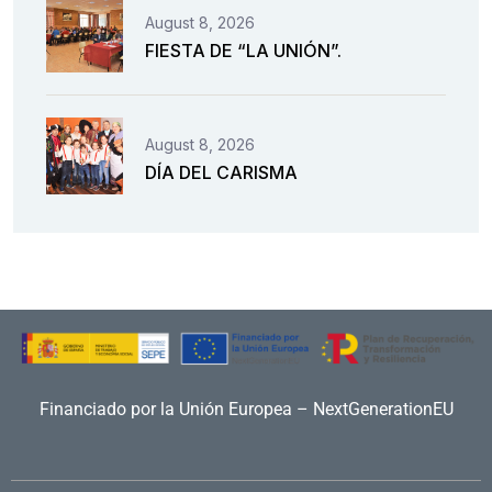
August 8, 2026
FIESTA DE “LA UNIÓN”.
August 8, 2026
DÍA DEL CARISMA
Financiado por la Unión Europea – NextGenerationEU