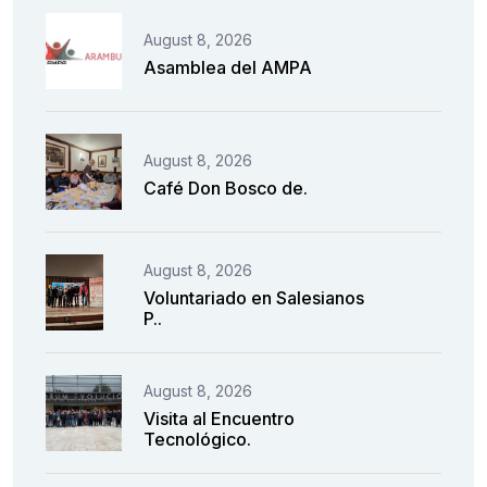
August 8, 2026
Asamblea del AMPA
August 8, 2026
Café Don Bosco de.
August 8, 2026
Voluntariado en Salesianos
P..
August 8, 2026
Visita al Encuentro
Tecnológico.