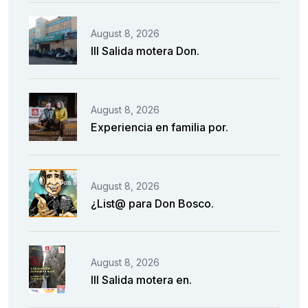
August 8, 2026
III Salida motera Don.
August 8, 2026
Experiencia en familia por.
August 8, 2026
¿List@ para Don Bosco.
August 8, 2026
III Salida motera en.