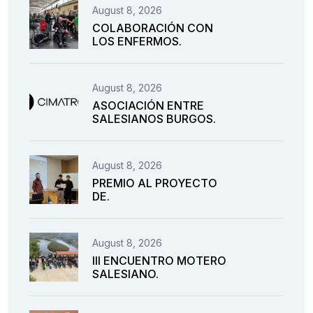
August 8, 2026
COLABORACIÓN CON
LOS ENFERMOS.
August 8, 2026
ASOCIACIÓN ENTRE
SALESIANOS BURGOS.
August 8, 2026
PREMIO AL PROYECTO
DE.
August 8, 2026
III ENCUENTRO MOTERO
SALESIANO.