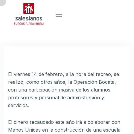
El viernes 14 de febrero, a la hora del recreo, se
realizó, como otros años, la Operación Bocata,
con una participación masiva de los alumnos,
profesores y personal de administración y
servicios.
El dinero recaudado este año irá a colaborar con
Manos Unidas en la construcción de una escuela