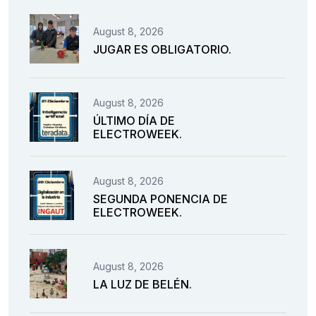
August 8, 2026
JUGAR ES OBLIGATORIO.
August 8, 2026
ÚLTIMO DÍA DE
ELECTROWEEK.
August 8, 2026
SEGUNDA PONENCIA DE
ELECTROWEEK.
August 8, 2026
LA LUZ DE BELÉN.