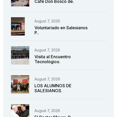
Café Don Bosco de.
August 7, 2026
Voluntariado en Salesianos
P..
August 7, 2026
Visita al Encuentro
Tecnológico.
August 7, 2026
LOS ALUMNOS DE
SALESIANOS.
August 7, 2026