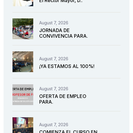
El Rector Mayor, D..
August 7, 2026
JORNADA DE
CONVIVENCIA PARA.
August 7, 2026
¡YA ESTAMOS AL 100%!
August 7, 2026
OFERTA DE EMPLEO
PARA.
August 7, 2026
COMIENZA EL CURSO EN.