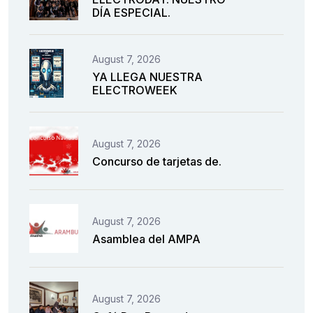
DÍA ESPECIAL.
August 7, 2026
YA LLEGA NUESTRA
ELECTROWEEK
August 7, 2026
Concurso de tarjetas de.
August 7, 2026
Asamblea del AMPA
August 7, 2026