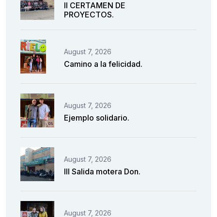
II CERTAMEN DE
PROYECTOS.
August 7, 2026
Camino a la felicidad.
August 7, 2026
Ejemplo solidario.
August 7, 2026
III Salida motera Don.
August 7, 2026