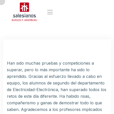
Han sido muchas pruebas y competiciones a
superar, pero lo más importante ha sido lo
aprendido. Gracias al esfuerzo llevado a cabo en
equipo, los alumnos de segundo del departamento
de Electricidad-Electrónica, han superado todos los
retos de este día diferente. Ha habido risas,
compañerismo y ganas de demostrar todo lo que
saben. Agradecemos a los profesores implicados