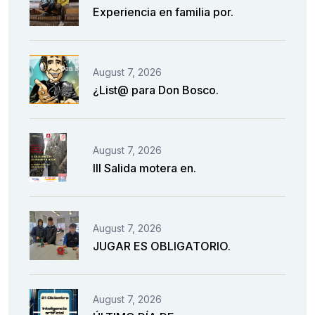
Experiencia en familia por.
August 7, 2026
¿List@ para Don Bosco.
August 7, 2026
III Salida motera en.
August 7, 2026
JUGAR ES OBLIGATORIO.
August 7, 2026