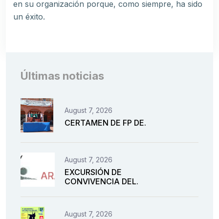
en su organización porque, como siempre, ha sido
un éxito.
Últimas noticias
August 7, 2026
CERTAMEN DE FP DE.
August 7, 2026
EXCURSIÓN DE
CONVIVENCIA DEL.
August 7, 2026