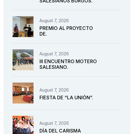
SALESIANOS BURGOS.
August 7, 2026
PREMIO AL PROYECTO
DE.
August 7, 2026
III ENCUENTRO MOTERO
SALESIANO.
August 7, 2026
FIESTA DE “LA UNIÓN”.
August 7, 2026
DÍA DEL CARISMA