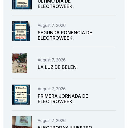
ÚLTIMO DÍA DE
ELECTROWEEK.
August 7, 2026
SEGUNDA PONENCIA DE
ELECTROWEEK.
August 7, 2026
LA LUZ DE BELÉN.
August 7, 2026
PRIMERA JORNADA DE
ELECTROWEEK.
August 7, 2026
ELECTRODAY. NUESTRO