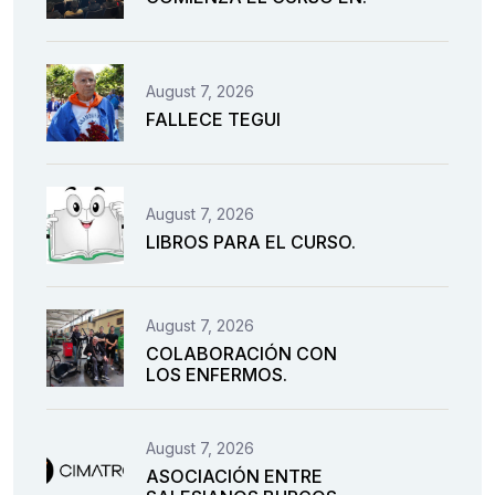
August 7, 2026
FALLECE TEGUI
August 7, 2026
LIBROS PARA EL CURSO.
August 7, 2026
COLABORACIÓN CON
LOS ENFERMOS.
August 7, 2026
ASOCIACIÓN ENTRE