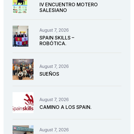
IV ENCUENTRO MOTERO
SALESIANO
August 7, 2026
SPAIN SKILLS –
ROBÓTICA.
August 7, 2026
SUEÑOS
August 7, 2026
CAMINO A LOS SPAIN.
August 7, 2026