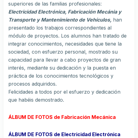
superiores de las familias profesionales:
Electricidad Electrónica, Fabricación Mecánia y
Transporte y Mantenimiento de Vehículos,
han
presentado los trabajos correspondientes al
módulo de proyectos. Los alumnos han tratado de
integrar conocimientos, necesidades que tiene la
sociedad, con esfuerzo personal, mostrado su
capacidad para llevar a cabo proyectos de gran
interés, mediante su dedicación y la puesta en
práctica de los conocimientos tecnológicos y
procesos adquiridos.
Felicidades a todos por el esfuerzo y dedicación
que habéis demostrado.
ÁLBUM DE FOTOS de Fabricación Mecánica
ÁLBUM DE FOTOS de Electricidad Electrónica