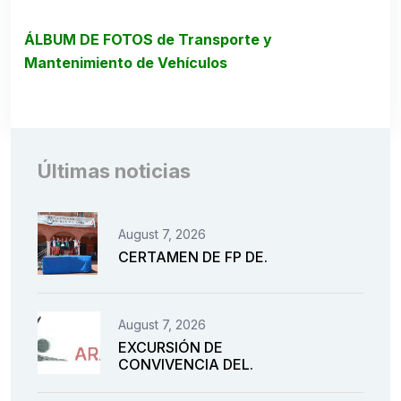
ÁLBUM DE FOTOS de Transporte y
Mantenimiento de Vehículos
Últimas noticias
August 7, 2026
CERTAMEN DE FP DE.
August 7, 2026
EXCURSIÓN DE
CONVIVENCIA DEL.