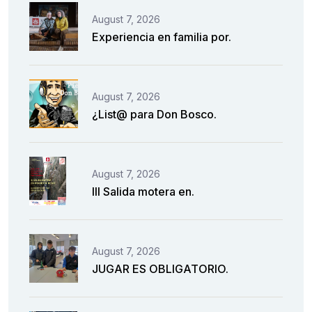
August 7, 2026
Experiencia en familia por.
August 7, 2026
¿List@ para Don Bosco.
August 7, 2026
III Salida motera en.
August 7, 2026
JUGAR ES OBLIGATORIO.