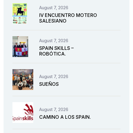
August 7, 2026
IV ENCUENTRO MOTERO
SALESIANO
August 7, 2026
SPAIN SKILLS –
ROBÓTICA.
August 7, 2026
SUEÑOS
August 7, 2026
CAMINO A LOS SPAIN.