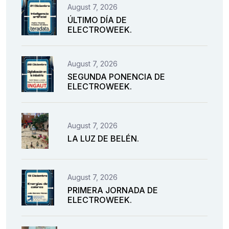
August 7, 2026
ÚLTIMO DÍA DE
ELECTROWEEK.
August 7, 2026
SEGUNDA PONENCIA DE
ELECTROWEEK.
August 7, 2026
LA LUZ DE BELÉN.
August 7, 2026
PRIMERA JORNADA DE
ELECTROWEEK.