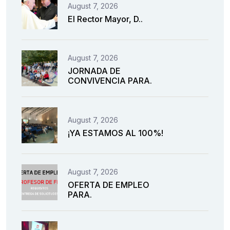
August 7, 2026
El Rector Mayor, D..
August 7, 2026
JORNADA DE
CONVIVENCIA PARA.
August 7, 2026
¡YA ESTAMOS AL 100%!
August 7, 2026
OFERTA DE EMPLEO
PARA.