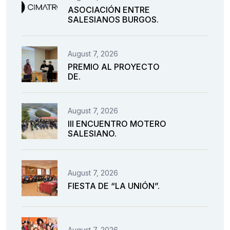
ASOCIACIÓN ENTRE
SALESIANOS BURGOS.
August 7, 2026
PREMIO AL PROYECTO
DE.
August 7, 2026
III ENCUENTRO MOTERO
SALESIANO.
August 7, 2026
FIESTA DE “LA UNIÓN”.
August 7, 2026