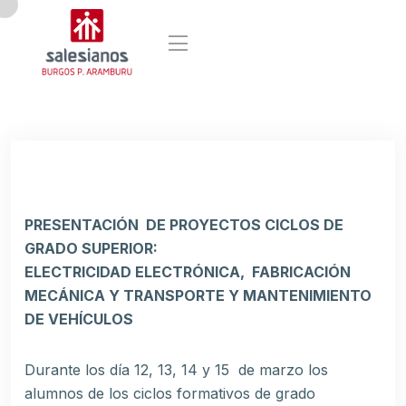
PRESENTACIÓN DE PROYECTOS CICLOS DE
GRADO SUPERIOR:
ELECTRICIDAD ELECTRÓNICA, FABRICACIÓN
MECÁNICA Y TRANSPORTE Y MANTENIMIENTO
DE VEHÍCULOS
Durante los día 12, 13, 14 y 15 de marzo los
alumnos de los ciclos formativos de grado