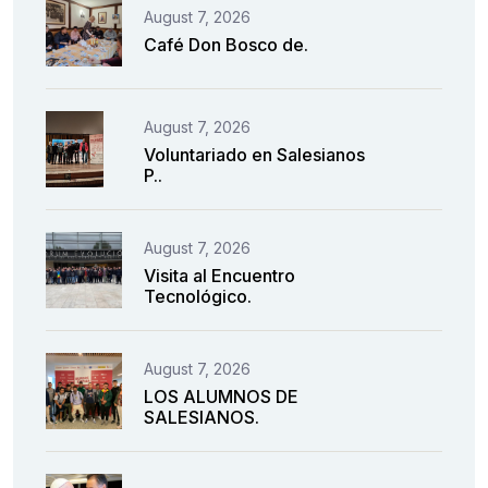
August 7, 2026
Café Don Bosco de.
August 7, 2026
Voluntariado en Salesianos
P..
August 7, 2026
Visita al Encuentro
Tecnológico.
August 7, 2026
LOS ALUMNOS DE
SALESIANOS.