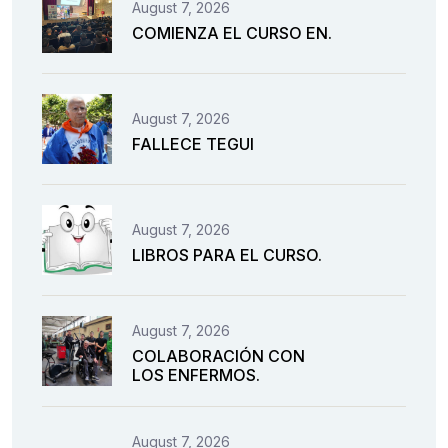
August 7, 2026
COMIENZA EL CURSO EN.
August 7, 2026
FALLECE TEGUI
August 7, 2026
LIBROS PARA EL CURSO.
August 7, 2026
COLABORACIÓN CON
LOS ENFERMOS.
August 7, 2026