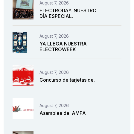
August 7, 2026
ELECTRODAY. NUESTRO
DÍA ESPECIAL.
August 7, 2026
YA LLEGA NUESTRA
ELECTROWEEK
August 7, 2026
Concurso de tarjetas de.
August 7, 2026
Asamblea del AMPA