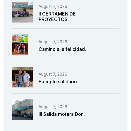
August 7, 2026
II CERTAMEN DE
PROYECTOS.
August 7, 2026
Camino a la felicidad.
August 7, 2026
Ejemplo solidario.
August 7, 2026
III Salida motera Don.