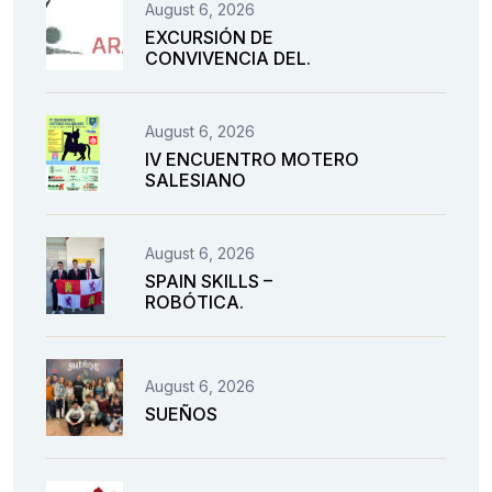
August 6, 2026
EXCURSIÓN DE
CONVIVENCIA DEL.
August 6, 2026
IV ENCUENTRO MOTERO
SALESIANO
August 6, 2026
SPAIN SKILLS –
ROBÓTICA.
August 6, 2026
SUEÑOS