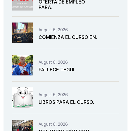
OFERTA DE EMPLEO
PARA.
August 6, 2026
COMIENZA EL CURSO EN.
August 6, 2026
FALLECE TEGUI
August 6, 2026
LIBROS PARA EL CURSO.
August 6, 2026