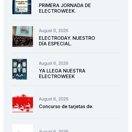
PRIMERA JORNADA DE
ELECTROWEEK.
August 6, 2026
ELECTRODAY. NUESTRO
DÍA ESPECIAL.
August 6, 2026
YA LLEGA NUESTRA
ELECTROWEEK
August 6, 2026
Concurso de tarjetas de.
August 6, 2026