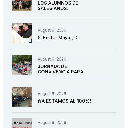
LOS ALUMNOS DE
SALESIANOS.
August 6, 2026
El Rector Mayor, D..
August 6, 2026
JORNADA DE
CONVIVENCIA PARA.
August 6, 2026
¡YA ESTAMOS AL 100%!
August 6, 2026