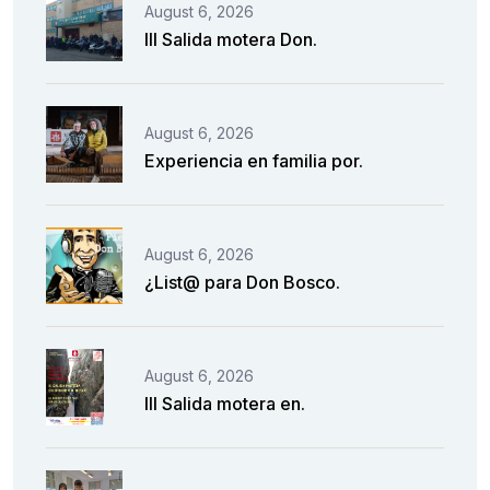
August 6, 2026
III Salida motera Don.
August 6, 2026
Experiencia en familia por.
August 6, 2026
¿List@ para Don Bosco.
August 6, 2026
III Salida motera en.