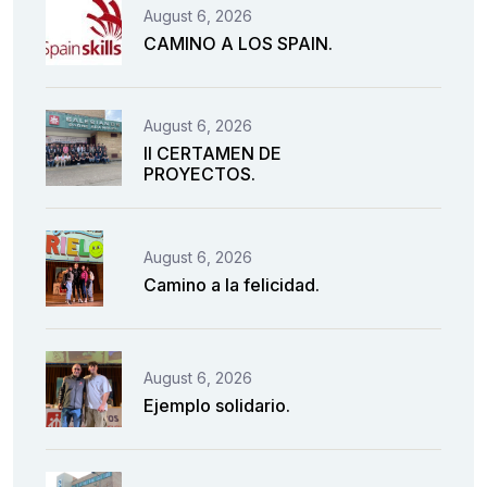
August 6, 2026
CAMINO A LOS SPAIN.
August 6, 2026
II CERTAMEN DE
PROYECTOS.
August 6, 2026
Camino a la felicidad.
August 6, 2026
Ejemplo solidario.