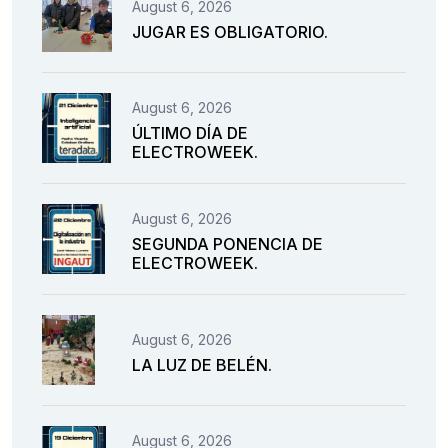
August 6, 2026
JUGAR ES OBLIGATORIO.
August 6, 2026
ÚLTIMO DÍA DE
ELECTROWEEK.
August 6, 2026
SEGUNDA PONENCIA DE
ELECTROWEEK.
August 6, 2026
LA LUZ DE BELÉN.
August 6, 2026