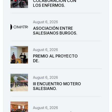
COLABORACIÓN CON
LOS ENFERMOS.
August 6, 2026
ASOCIACIÓN ENTRE
SALESIANOS BURGOS.
August 6, 2026
PREMIO AL PROYECTO
DE.
August 6, 2026
III ENCUENTRO MOTERO
SALESIANO.
August 6, 2026