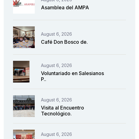
Asamblea del AMPA
August 6, 2026
Café Don Bosco de.
August 6, 2026
Voluntariado en Salesianos
P..
August 6, 2026
Visita al Encuentro
Tecnológico.
August 6, 2026