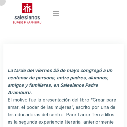
La tarde del viernes 25 de mayo congregó a un
centenar de persona, entre padres, alumnos,
amigos y familiares, en Salesianos Padre
Aramburu.
El motivo fue la presentación del libro “Crear para
amar, el poder de las mujeres”, escrito por una de
las educadoras del centro. Para Laura Terradillos
es la segunda experiencia literaria, anteriormente