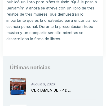
publicó un libro para niños titulado “Qué le pasa a
Benjamín” y ahora se atreve con un libro de tres
relatos de tres mujeres, que demuestran lo
importante que es la creatividad para encontrar su
esencia personal. Durante la presentación hubo
música y un compartir sencillo mientras se
desarrollaba la firma de libros.
Últimas noticias
August 6, 2026
CERTAMEN DE FP DE.