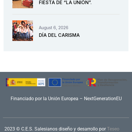
FIESTA DE “LA UNIÓN”.
August 6, 2026
DÍA DEL CARISMA
Financiado por la Unión Europea – NextGenerationEU
2023 © C.E.S. Salesianos
diseño y desarrollo por
Teseo