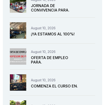
JORNADA DE
CONVIVENCIA PARA.
August 10, 2026
¡YA ESTAMOS AL 100%!
August 10, 2026
OFERTA DE EMPLEO
PARA.
August 10, 2026
COMIENZA EL CURSO EN.