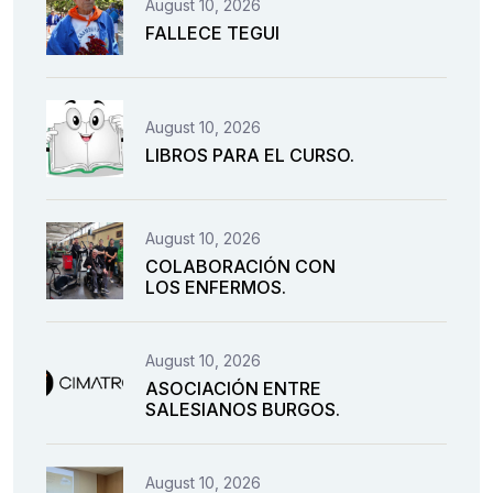
August 10, 2026
FALLECE TEGUI
August 10, 2026
LIBROS PARA EL CURSO.
August 10, 2026
COLABORACIÓN CON
LOS ENFERMOS.
August 10, 2026
ASOCIACIÓN ENTRE
SALESIANOS BURGOS.
August 10, 2026