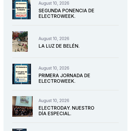
August 10, 2026
SEGUNDA PONENCIA DE
ELECTROWEEK.
August 10, 2026
LA LUZ DE BELÉN.
August 10, 2026
PRIMERA JORNADA DE
ELECTROWEEK.
August 10, 2026
ELECTRODAY. NUESTRO
DÍA ESPECIAL.