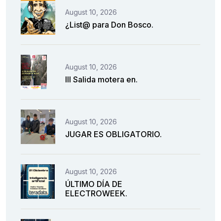
August 10, 2026
¿List@ para Don Bosco.
August 10, 2026
III Salida motera en.
August 10, 2026
JUGAR ES OBLIGATORIO.
August 10, 2026
ÚLTIMO DÍA DE
ELECTROWEEK.