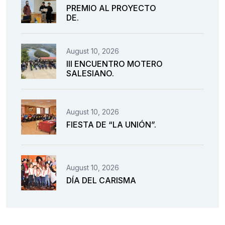
PREMIO AL PROYECTO
DE.
August 10, 2026
III ENCUENTRO MOTERO
SALESIANO.
August 10, 2026
FIESTA DE “LA UNIÓN”.
August 10, 2026
DÍA DEL CARISMA