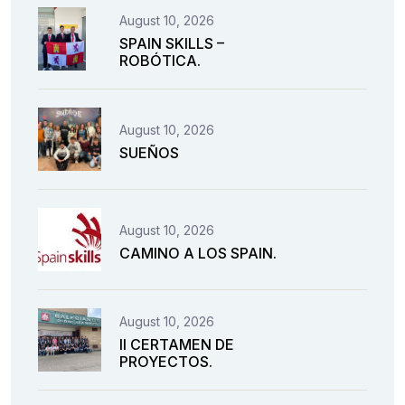
August 10, 2026
SPAIN SKILLS –
ROBÓTICA.
August 10, 2026
SUEÑOS
August 10, 2026
CAMINO A LOS SPAIN.
August 10, 2026
II CERTAMEN DE
PROYECTOS.