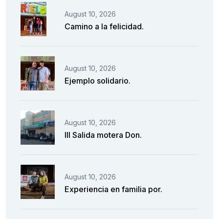
August 10, 2026
Camino a la felicidad.
August 10, 2026
Ejemplo solidario.
August 10, 2026
III Salida motera Don.
August 10, 2026
Experiencia en familia por.