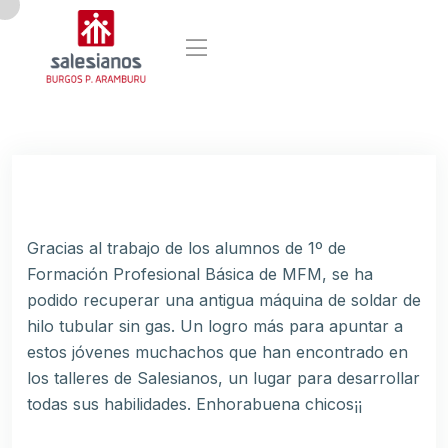
Gracias al trabajo de los alumnos de 1º de
Formación Profesional Básica de MFM, se ha
podido recuperar una antigua máquina de soldar de
hilo tubular sin gas. Un logro más para apuntar a
estos jóvenes muchachos que han encontrado en
los talleres de Salesianos, un lugar para desarrollar
todas sus habilidades. Enhorabuena chicos¡¡