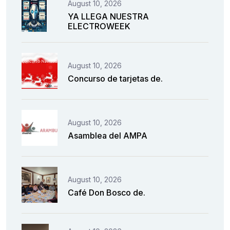
August 10, 2026
YA LLEGA NUESTRA
ELECTROWEEK
August 10, 2026
Concurso de tarjetas de.
August 10, 2026
Asamblea del AMPA
August 10, 2026
Café Don Bosco de.