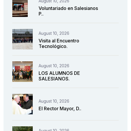
August 10, 2026
Voluntariado en Salesianos
P..
August 10, 2026
Visita al Encuentro
Tecnológico.
August 10, 2026
LOS ALUMNOS DE
SALESIANOS.
August 10, 2026
El Rector Mayor, D..
August 10, 2026