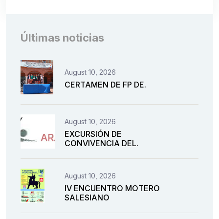
Últimas noticias
August 10, 2026
CERTAMEN DE FP DE.
August 10, 2026
EXCURSIÓN DE
CONVIVENCIA DEL.
August 10, 2026
IV ENCUENTRO MOTERO
SALESIANO