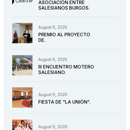
ASOCIACIÓN ENTRE
SALESIANOS BURGOS.
August 6, 2026
PREMIO AL PROYECTO
DE.
August 6, 2026
III ENCUENTRO MOTERO
SALESIANO.
August 6, 2026
FIESTA DE “LA UNIÓN”.
August 6, 2026