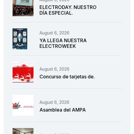
ELECTRODAY. NUESTRO
DÍA ESPECIAL.
August 6, 2026
YA LLEGA NUESTRA
ELECTROWEEK
August 6, 2026
Concurso de tarjetas de.
August 6, 2026
Asamblea del AMPA