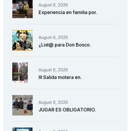
August 6, 2026
Experiencia en familia por.
August 6, 2026
¿List@ para Don Bosco.
August 6, 2026
III Salida motera en.
August 6, 2026
JUGAR ES OBLIGATORIO.