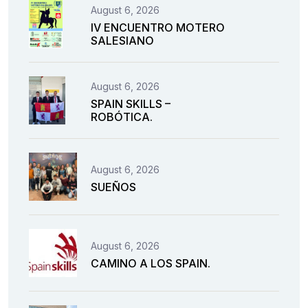
August 6, 2026
IV ENCUENTRO MOTERO
SALESIANO
August 6, 2026
SPAIN SKILLS –
ROBÓTICA.
August 6, 2026
SUEÑOS
August 6, 2026
CAMINO A LOS SPAIN.