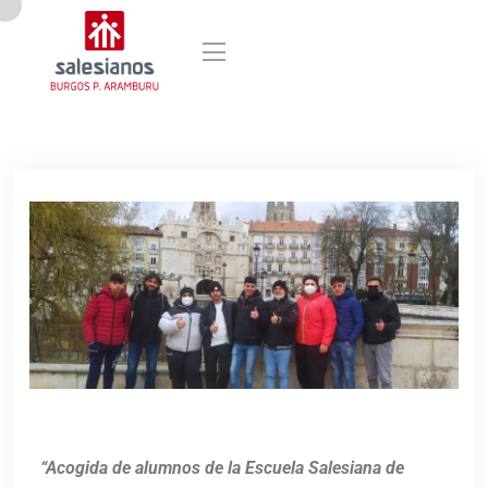
“Acogida de alumnos de la Escuela Salesiana de