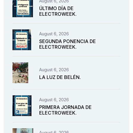
August 6, 2026
ÚLTIMO DÍA DE
ELECTROWEEK.
August 6, 2026
SEGUNDA PONENCIA DE
ELECTROWEEK.
August 6, 2026
LA LUZ DE BELÉN.
August 6, 2026
PRIMERA JORNADA DE
ELECTROWEEK.
August 6, 2026