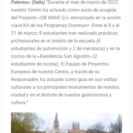
Palermo» (Italia
)
“Durante el mes de marzo de 2022
nuestro Centro ha actuado como socio de acogida
del Proyecto «DB WAVE Q.I» enmarcado en la acción
clave KA de los Programas Erasmus+. Entre el 8 y el
31 de marzo, 8 estudiantes han realizado prácticas
profesionales en el ámbito de la escuela (4
estudiantes de automoción y 2 de mecánica) y en la
cocina de la «Residencia San Agustín» (2
estudiantes de cocina). El Equipo de Proyectos
Europeos de nuestro Centro, a través de su
Responsable, ha actuado como guía en sus visitas
culturales a los principales monumentos de nuestra
ciudad y en el disfrute de nuestra gastronomía y
cultura.”