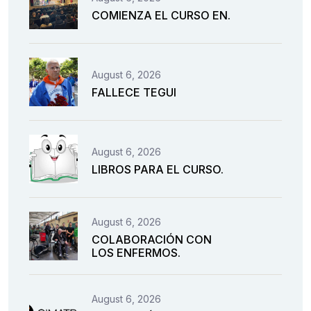
COMIENZA EL CURSO EN.
August 6, 2026
FALLECE TEGUI
August 6, 2026
LIBROS PARA EL CURSO.
August 6, 2026
COLABORACIÓN CON
LOS ENFERMOS.
August 6, 2026