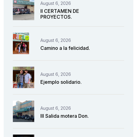
August 6, 2026
II CERTAMEN DE
PROYECTOS.
August 6, 2026
Camino a la felicidad.
August 6, 2026
Ejemplo solidario.
August 6, 2026
III Salida motera Don.