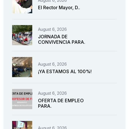
August 6, 2026
El Rector Mayor, D..
August 6, 2026
JORNADA DE
CONVIVENCIA PARA.
August 6, 2026
¡YA ESTAMOS AL 100%!
August 6, 2026
OFERTA DE EMPLEO
PARA.
August 6, 2026