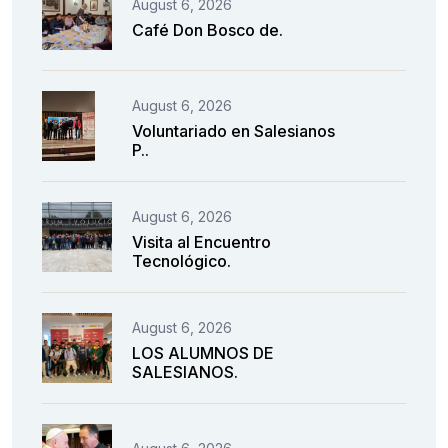
August 6, 2026
Café Don Bosco de.
August 6, 2026
Voluntariado en Salesianos
P..
August 6, 2026
Visita al Encuentro
Tecnológico.
August 6, 2026
LOS ALUMNOS DE
SALESIANOS.