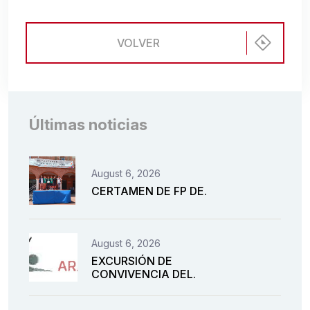
VOLVER
Últimas noticias
August 6, 2026
CERTAMEN DE FP DE.
August 6, 2026
EXCURSIÓN DE
CONVIVENCIA DEL.