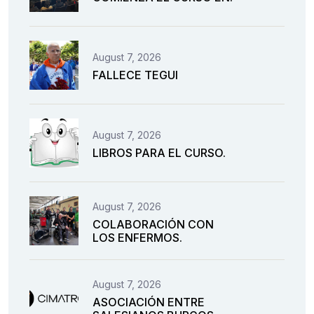
August 7, 2026
FALLECE TEGUI
August 7, 2026
LIBROS PARA EL CURSO.
August 7, 2026
COLABORACIÓN CON
LOS ENFERMOS.
August 7, 2026
ASOCIACIÓN ENTRE