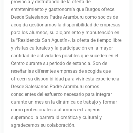
provincia y disfrutando de la oferta de
entretenimiento y gastronomía que Burgos ofrece.
Desde Salesianos Padre Aramburu como socios de
acogida gestionamos la disponibilidad de empresas
para los alumnos, su alojamiento y manutención en
la “Residencia San Agustín», la oferta de tiempo libre
y visitas culturales y la participación en la mayor
cantidad de actividades posibles que suceden en el
Centro durante su periodo de estancia. Son de
reseñar las diferentes empresas de acogida que
ofrecen su disponibilidad para vivir ésta experiencia.
Desde Salesianos Padre Aramburu somos
conscientes del esfuerzo necesario para integrar
durante un mes en la dinámica de trabajo y formar
como profesionales a alumnos extranjeros
superando la barrera idiomática y cultural y
agradecemos su colaboración.