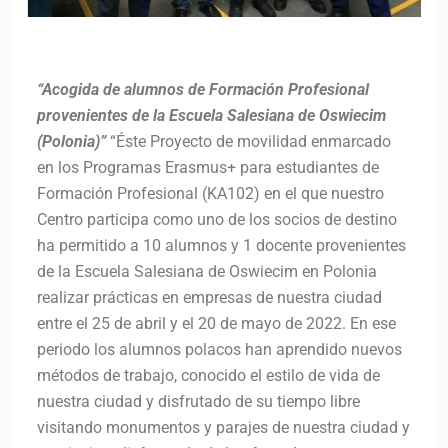
“Acogida de alumnos de Formación Profesional
provenientes de la Escuela Salesiana de Oswiecim
(Polonia)”
“Éste Proyecto de movilidad enmarcado
en los Programas Erasmus+ para estudiantes de
Formación Profesional (KA102) en el que nuestro
Centro participa como uno de los socios de destino
ha permitido a 10 alumnos y 1 docente provenientes
de la Escuela Salesiana de Oswiecim en Polonia
realizar prácticas en empresas de nuestra ciudad
entre el 25 de abril y el 20 de mayo de 2022. En ese
periodo los alumnos polacos han aprendido nuevos
métodos de trabajo, conocido el estilo de vida de
nuestra ciudad y disfrutado de su tiempo libre
visitando monumentos y parajes de nuestra ciudad y