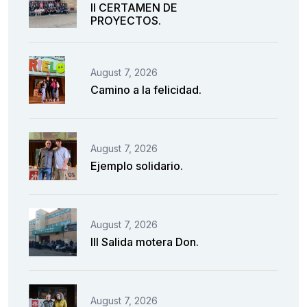
II CERTAMEN DE
PROYECTOS.
August 7, 2026
Camino a la felicidad.
August 7, 2026
Ejemplo solidario.
August 7, 2026
III Salida motera Don.
August 7, 2026