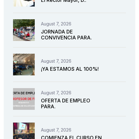
El Rector Mayor, D..
August 7, 2026
JORNADA DE
CONVIVENCIA PARA.
August 7, 2026
¡YA ESTAMOS AL 100%!
August 7, 2026
OFERTA DE EMPLEO
PARA.
August 7, 2026
COMIENZA EL CURSO EN.