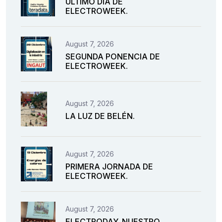
ÚLTIMO DÍA DE
ELECTROWEEK.
August 7, 2026
SEGUNDA PONENCIA DE
ELECTROWEEK.
August 7, 2026
LA LUZ DE BELÉN.
August 7, 2026
PRIMERA JORNADA DE
ELECTROWEEK.
August 7, 2026
ELECTRODAY. NUESTRO