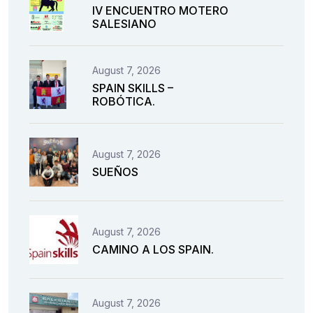
IV ENCUENTRO MOTERO
SALESIANO
August 7, 2026
SPAIN SKILLS –
ROBÓTICA.
August 7, 2026
SUEÑOS
August 7, 2026
CAMINO A LOS SPAIN.
August 7, 2026