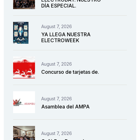
DÍA ESPECIAL.
August 7, 2026
YA LLEGA NUESTRA
ELECTROWEEK
August 7, 2026
Concurso de tarjetas de.
August 7, 2026
Asamblea del AMPA
August 7, 2026