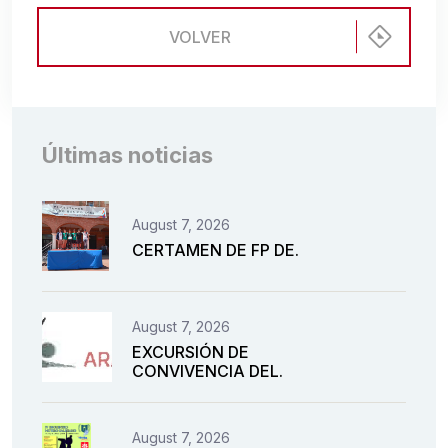
VOLVER
Últimas noticias
August 7, 2026
CERTAMEN DE FP DE.
August 7, 2026
EXCURSIÓN DE
CONVIVENCIA DEL.
August 7, 2026