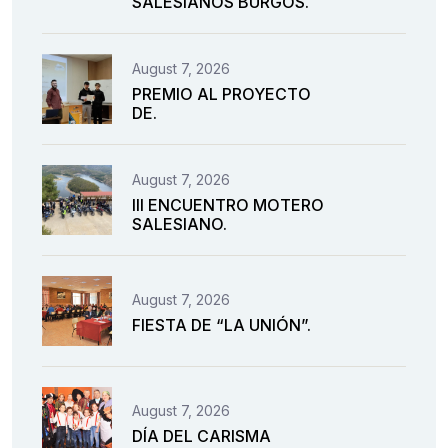
SALESIANOS BURGOS.
August 7, 2026
PREMIO AL PROYECTO
DE.
August 7, 2026
III ENCUENTRO MOTERO
SALESIANO.
August 7, 2026
FIESTA DE “LA UNIÓN”.
August 7, 2026
DÍA DEL CARISMA