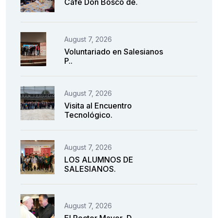
Café Don Bosco de.
August 7, 2026
Voluntariado en Salesianos
P..
August 7, 2026
Visita al Encuentro
Tecnológico.
August 7, 2026
LOS ALUMNOS DE
SALESIANOS.
August 7, 2026