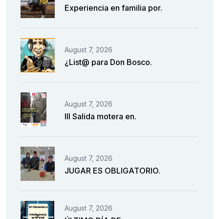
Experiencia en familia por.
August 7, 2026
¿List@ para Don Bosco.
August 7, 2026
III Salida motera en.
August 7, 2026
JUGAR ES OBLIGATORIO.
August 7, 2026