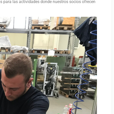
s para las actividades donde nuestros socios ofrecen