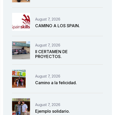
August 7, 2026
CAMINO A LOS SPAIN.
August 7, 2026
II CERTAMEN DE
PROYECTOS.
August 7, 2026
Camino a la felicidad.
August 7, 2026
Ejemplo solidario.