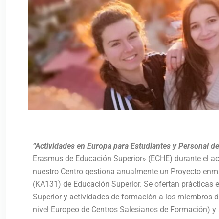
“Actividades en Europa para Estudiantes y Personal d
Erasmus de Educación Superior» (ECHE) durante el a
nuestro Centro gestiona anualmente un Proyecto enma
(KA131) de Educación Superior. Se ofertan prácticas 
Superior y actividades de formación a los miembros d
nivel Europeo de Centros Salesianos de Formación) y a