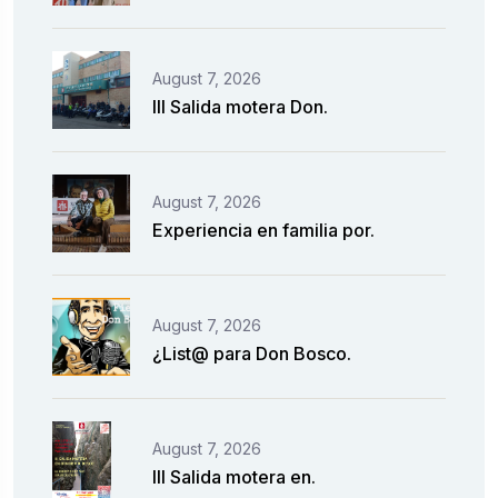
August 7, 2026
III Salida motera Don.
August 7, 2026
Experiencia en familia por.
August 7, 2026
¿List@ para Don Bosco.
August 7, 2026
III Salida motera en.