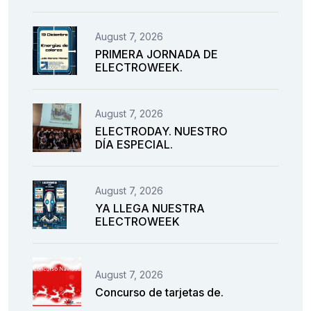
August 7, 2026
PRIMERA JORNADA DE
ELECTROWEEK.
August 7, 2026
ELECTRODAY. NUESTRO
DÍA ESPECIAL.
August 7, 2026
YA LLEGA NUESTRA
ELECTROWEEK
August 7, 2026
Concurso de tarjetas de.