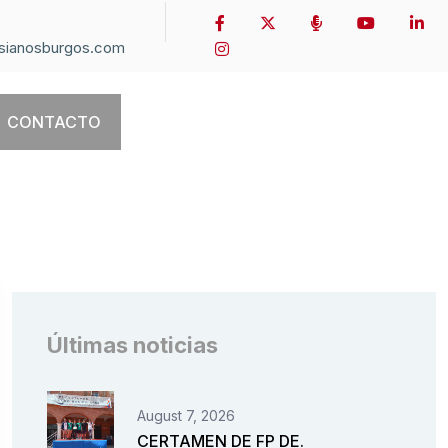
sianosburgos.com
CONTACTO
Últimas noticias
August 7, 2026
CERTAMEN DE FP DE.