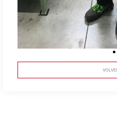
VOLVE