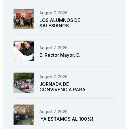
August 7, 2026
LOS ALUMNOS DE
SALESIANOS.
August 7, 2026
El Rector Mayor, D..
August 7, 2026
JORNADA DE
CONVIVENCIA PARA.
August 7, 2026
¡YA ESTAMOS AL 100%!