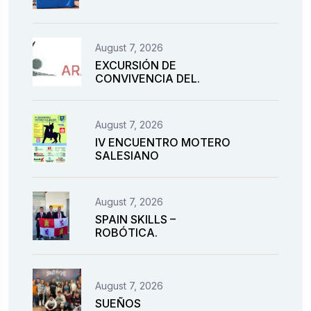
August 7, 2026
EXCURSIÓN DE
CONVIVENCIA DEL.
August 7, 2026
IV ENCUENTRO MOTERO
SALESIANO
August 7, 2026
SPAIN SKILLS –
ROBÓTICA.
August 7, 2026
SUEÑOS