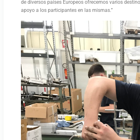
de diversos países Europeos ofrecemos varios destino
apoyo a los participantes en las mismas.”