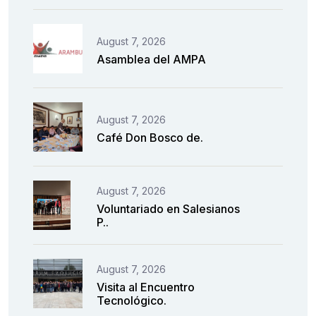
August 7, 2026
Asamblea del AMPA
August 7, 2026
Café Don Bosco de.
August 7, 2026
Voluntariado en Salesianos
P..
August 7, 2026
Visita al Encuentro
Tecnológico.