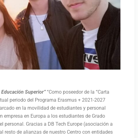
e Educación Superior”
“Como poseedor de la “Carta
ctual periodo del Programa Erasmus + 2021-2027
rcado en la movilidad de estudiantes y personal
en empresa en Europa a los estudiantes de Grado
el personal. Gracias a DB Tech Europe (asociación a
l resto de alianzas de nuestro Centro con entidades