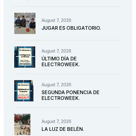
August 7, 2026
JUGAR ES OBLIGATORIO.
August 7, 2026
ÚLTIMO DÍA DE
ELECTROWEEK.
August 7, 2026
SEGUNDA PONENCIA DE
ELECTROWEEK.
August 7, 2026
LA LUZ DE BELÉN.