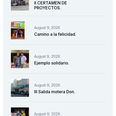
II CERTAMEN DE
PROYECTOS.
August 9, 2026
Camino a la felicidad.
August 9, 2026
Ejemplo solidario.
August 9, 2026
III Salida motera Don.
August 9, 2026