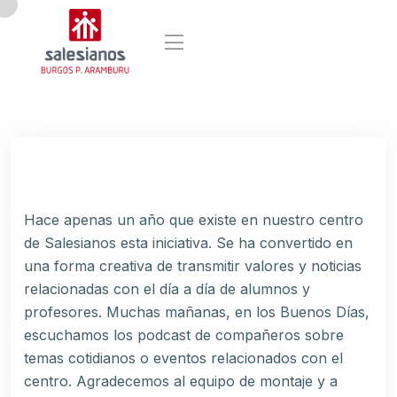
Hace apenas un año que existe en nuestro centro
de Salesianos esta iniciativa. Se ha convertido en
una forma creativa de transmitir valores y noticias
relacionadas con el día a día de alumnos y
profesores. Muchas mañanas, en los Buenos Días,
escuchamos los podcast de compañeros sobre
temas cotidianos o eventos relacionados con el
centro. Agradecemos al equipo de montaje y a