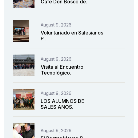
Café Don Bosco de.
August 9, 2026
Voluntariado en Salesianos
P..
August 9, 2026
Visita al Encuentro
Tecnológico.
August 9, 2026
LOS ALUMNOS DE
SALESIANOS.
August 9, 2026