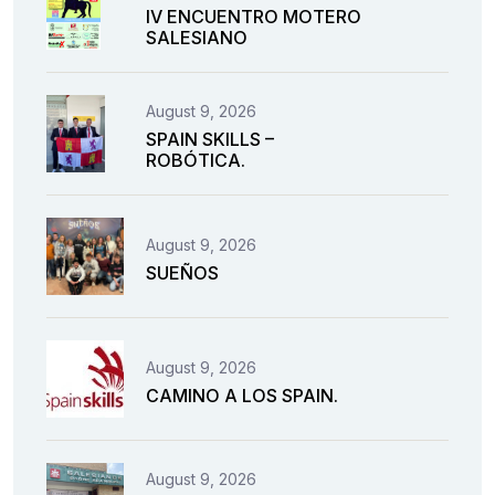
IV ENCUENTRO MOTERO
SALESIANO
August 9, 2026
SPAIN SKILLS –
ROBÓTICA.
August 9, 2026
SUEÑOS
August 9, 2026
CAMINO A LOS SPAIN.
August 9, 2026