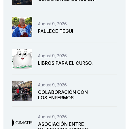
August 9, 2026
FALLECE TEGUI
August 9, 2026
LIBROS PARA EL CURSO.
August 9, 2026
COLABORACIÓN CON
LOS ENFERMOS.
August 9, 2026
ASOCIACIÓN ENTRE