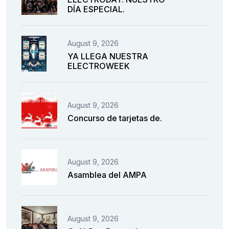
DÍA ESPECIAL.
August 9, 2026
YA LLEGA NUESTRA
ELECTROWEEK
August 9, 2026
Concurso de tarjetas de.
August 9, 2026
Asamblea del AMPA
August 9, 2026