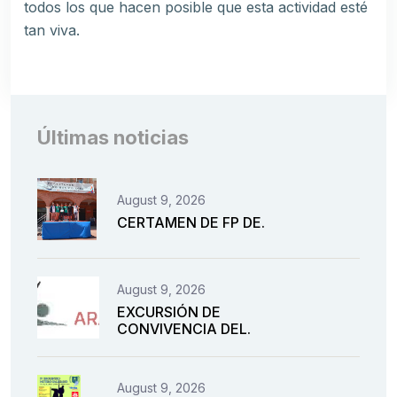
todos los que hacen posible que esta actividad esté
tan viva.
Últimas noticias
August 9, 2026
CERTAMEN DE FP DE.
August 9, 2026
EXCURSIÓN DE
CONVIVENCIA DEL.
August 9, 2026