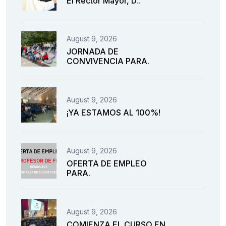
El Rector Mayor, D..
August 9, 2026
JORNADA DE
CONVIVENCIA PARA.
August 9, 2026
¡YA ESTAMOS AL 100%!
August 9, 2026
OFERTA DE EMPLEO
PARA.
August 9, 2026
COMIENZA EL CURSO EN.