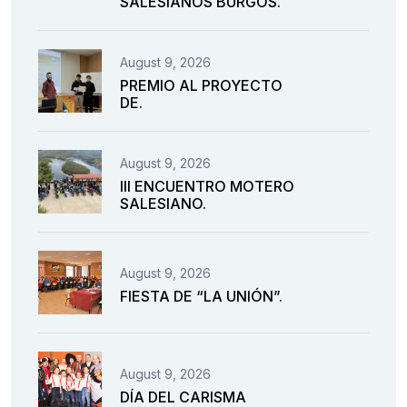
SALESIANOS BURGOS.
August 9, 2026
PREMIO AL PROYECTO
DE.
August 9, 2026
III ENCUENTRO MOTERO
SALESIANO.
August 9, 2026
FIESTA DE “LA UNIÓN”.
August 9, 2026
DÍA DEL CARISMA