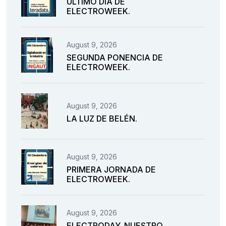
ÚLTIMO DÍA DE
ELECTROWEEK.
August 9, 2026
SEGUNDA PONENCIA DE
ELECTROWEEK.
August 9, 2026
LA LUZ DE BELÉN.
August 9, 2026
PRIMERA JORNADA DE
ELECTROWEEK.
August 9, 2026
ELECTRODAY. NUESTRO