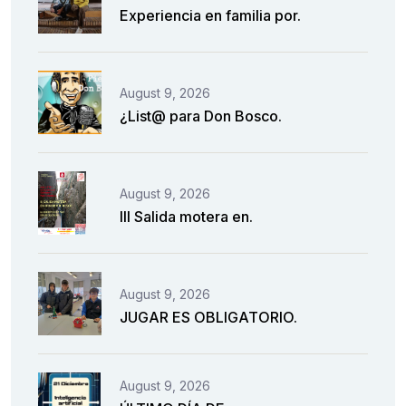
Experiencia en familia por.
August 9, 2026
¿List@ para Don Bosco.
August 9, 2026
III Salida motera en.
August 9, 2026
JUGAR ES OBLIGATORIO.
August 9, 2026