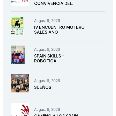
CONVIVENCIA DEL.
August 6, 2026
IV ENCUENTRO MOTERO
SALESIANO
August 6, 2026
SPAIN SKILLS –
ROBÓTICA.
August 6, 2026
SUEÑOS
August 6, 2026
CAMINO A LOS SPAIN.