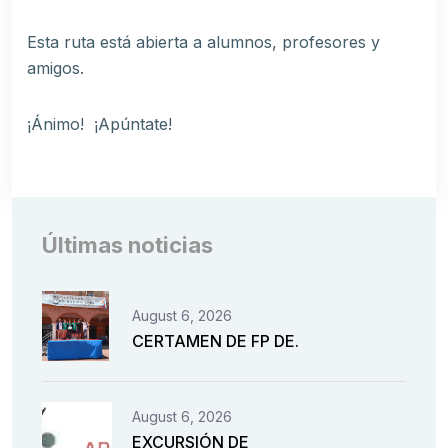
Esta ruta está abierta a alumnos, profesores y
amigos.
¡Ánimo! ¡Apúntate!
Últimas noticias
August 6, 2026
CERTAMEN DE FP DE.
August 6, 2026
EXCURSIÓN DE