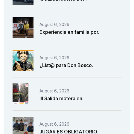
August 6, 2026
Experiencia en familia por.
August 6, 2026
¿List@ para Don Bosco.
August 6, 2026
III Salida motera en.
August 6, 2026
JUGAR ES OBLIGATORIO.