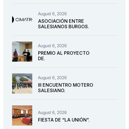
August 6, 2026
ASOCIACIÓN ENTRE
SALESIANOS BURGOS.
August 6, 2026
PREMIO AL PROYECTO
DE.
August 6, 2026
III ENCUENTRO MOTERO
SALESIANO.
August 6, 2026
FIESTA DE “LA UNIÓN”.