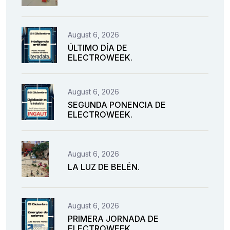
August 6, 2026
ÚLTIMO DÍA DE
ELECTROWEEK.
August 6, 2026
SEGUNDA PONENCIA DE
ELECTROWEEK.
August 6, 2026
LA LUZ DE BELÉN.
August 6, 2026
PRIMERA JORNADA DE
ELECTROWEEK.