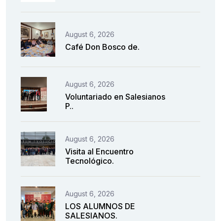
August 6, 2026
Café Don Bosco de.
August 6, 2026
Voluntariado en Salesianos
P..
August 6, 2026
Visita al Encuentro
Tecnológico.
August 6, 2026
LOS ALUMNOS DE
SALESIANOS.