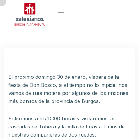
El próximo domingo 30 de enero, víspera de la
fiesta de Don Bosco, si el tiempo no lo impide, nos
vamos de ruta motera por algunos de los rincones
más bonitos de la provincia de Burgos.
Saldremos a las 10:00 horas y visitaremos las
cascadas de Tobera y la Villa de Frías a lomos de
nuestras compañeras de dos ruedas.