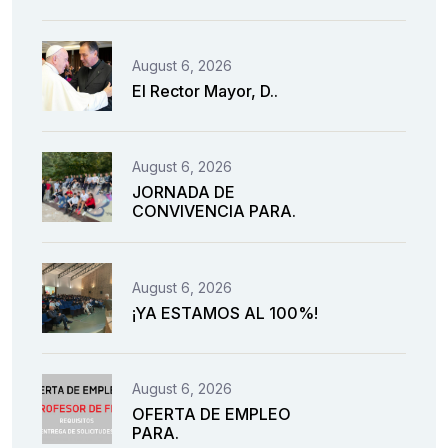
August 6, 2026
El Rector Mayor, D..
August 6, 2026
JORNADA DE
CONVIVENCIA PARA.
August 6, 2026
¡YA ESTAMOS AL 100%!
August 6, 2026
OFERTA DE EMPLEO
PARA.