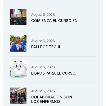
August 6, 2026
COMIENZA EL CURSO EN.
August 6, 2026
FALLECE TEGUI
August 6, 2026
LIBROS PARA EL CURSO.
August 6, 2026
COLABORACIÓN CON
LOS ENFERMOS.