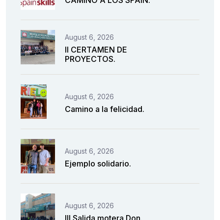
August 6, 2026
II CERTAMEN DE
PROYECTOS.
August 6, 2026
Camino a la felicidad.
August 6, 2026
Ejemplo solidario.
August 6, 2026
III Salida motera Don.