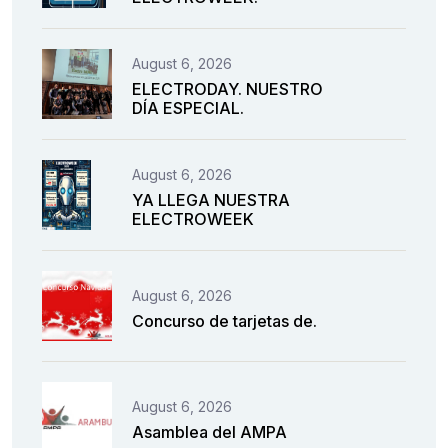
August 6, 2026
ELECTRODAY. NUESTRO
DÍA ESPECIAL.
August 6, 2026
YA LLEGA NUESTRA
ELECTROWEEK
August 6, 2026
Concurso de tarjetas de.
August 6, 2026
Asamblea del AMPA