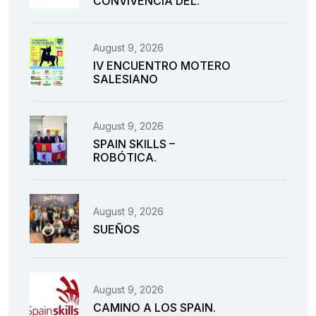
CONVIVENCIA DEL.
August 9, 2026
IV ENCUENTRO MOTERO
SALESIANO
August 9, 2026
SPAIN SKILLS –
ROBÓTICA.
August 9, 2026
SUEÑOS
August 9, 2026
CAMINO A LOS SPAIN.