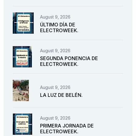
August 9, 2026
ÚLTIMO DÍA DE
ELECTROWEEK.
August 9, 2026
SEGUNDA PONENCIA DE
ELECTROWEEK.
August 9, 2026
LA LUZ DE BELÉN.
August 9, 2026
PRIMERA JORNADA DE
ELECTROWEEK.