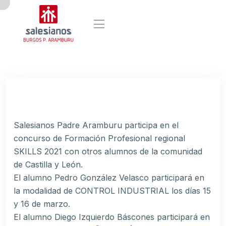
Salesianos Padre Aramburu participa en el
concurso de Formación Profesional regional
SKILLS 2021 con otros alumnos de la comunidad
de Castilla y León.
El alumno Pedro González Velasco participará en
la modalidad de CONTROL INDUSTRIAL los días 15
y 16 de marzo.
El alumno Diego Izquierdo Báscones participará en