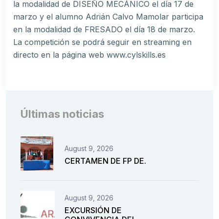
la modalidad de DISEÑO MECÁNICO el día 17 de
marzo y el alumno Adrián Calvo Mamolar participa
en la modalidad de FRESADO el día 18 de marzo.
La competición se podrá seguir en streaming en
directo en la página web
www.cylskills.es
Últimas noticias
August 9, 2026
CERTAMEN DE FP DE.
August 9, 2026
EXCURSIÓN DE