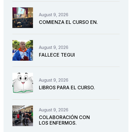
August 9, 2026
COMIENZA EL CURSO EN.
August 9, 2026
FALLECE TEGUI
August 9, 2026
LIBROS PARA EL CURSO.
August 9, 2026
COLABORACIÓN CON
LOS ENFERMOS.