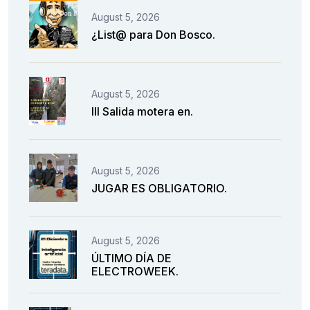
August 5, 2026
¿List@ para Don Bosco.
August 5, 2026
III Salida motera en.
August 5, 2026
JUGAR ES OBLIGATORIO.
August 5, 2026
ÚLTIMO DÍA DE
ELECTROWEEK.