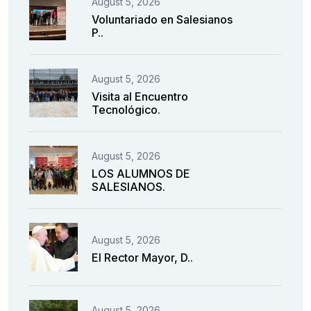
August 5, 2026
Voluntariado en Salesianos
P..
August 5, 2026
Visita al Encuentro
Tecnológico.
August 5, 2026
LOS ALUMNOS DE
SALESIANOS.
August 5, 2026
El Rector Mayor, D..
August 5, 2026