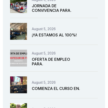
JORNADA DE
CONVIVENCIA PARA.
August 5, 2026
¡YA ESTAMOS AL 100%!
August 5, 2026
OFERTA DE EMPLEO
PARA.
August 5, 2026
COMIENZA EL CURSO EN.