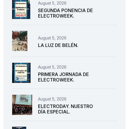
August 5, 2026
SEGUNDA PONENCIA DE
ELECTROWEEK.
August 5, 2026
LA LUZ DE BELÉN.
August 5, 2026
PRIMERA JORNADA DE
ELECTROWEEK.
August 5, 2026
ELECTRODAY. NUESTRO
DÍA ESPECIAL.