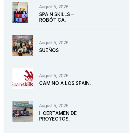
August 5, 2026
SPAIN SKILLS –
ROBÓTICA.
August 5, 2026
SUEÑOS
August 5, 2026
CAMINO A LOS SPAIN.
August 5, 2026
II CERTAMEN DE
PROYECTOS.