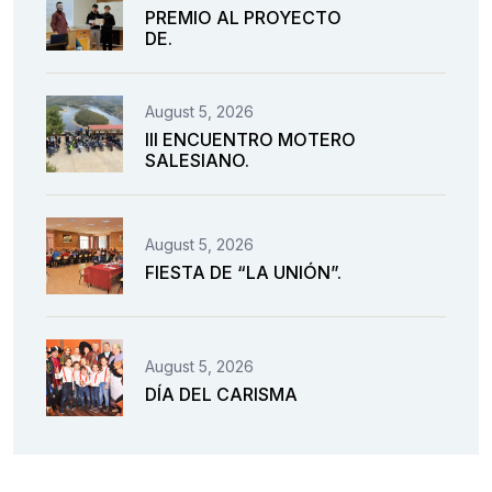
PREMIO AL PROYECTO
DE.
August 5, 2026
III ENCUENTRO MOTERO
SALESIANO.
August 5, 2026
FIESTA DE “LA UNIÓN”.
August 5, 2026
DÍA DEL CARISMA