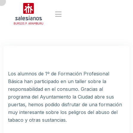
Los alumnos de 1º de Formación Profesional
Básica han participado en un taller sobre la
responsabilidad en el consumo. Gracias al
programa del Ayuntamiento la Ciudad abre sus
puertas, hemos podido disfrutar de una formación
muy interesante sobre los peligros del abuso del
tabaco y otras sustancias.