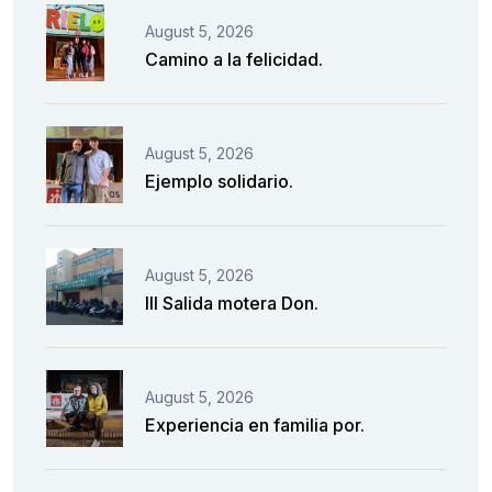
August 5, 2026
Camino a la felicidad.
August 5, 2026
Ejemplo solidario.
August 5, 2026
III Salida motera Don.
August 5, 2026
Experiencia en familia por.