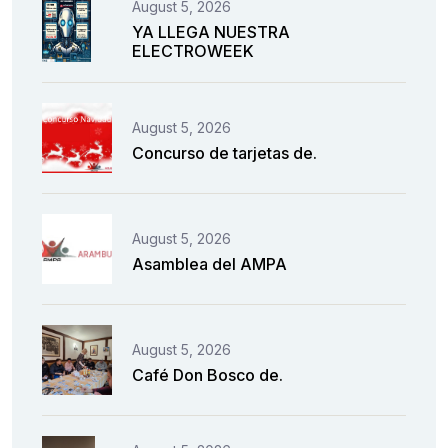
August 5, 2026
YA LLEGA NUESTRA
ELECTROWEEK
August 5, 2026
Concurso de tarjetas de.
August 5, 2026
Asamblea del AMPA
August 5, 2026
Café Don Bosco de.