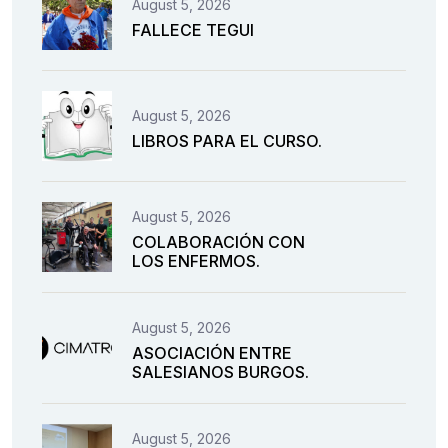
August 5, 2026
FALLECE TEGUI
August 5, 2026
LIBROS PARA EL CURSO.
August 5, 2026
COLABORACIÓN CON
LOS ENFERMOS.
August 5, 2026
ASOCIACIÓN ENTRE
SALESIANOS BURGOS.
August 5, 2026