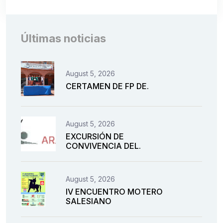
Últimas noticias
August 5, 2026
CERTAMEN DE FP DE.
August 5, 2026
EXCURSIÓN DE
CONVIVENCIA DEL.
August 5, 2026
IV ENCUENTRO MOTERO
SALESIANO