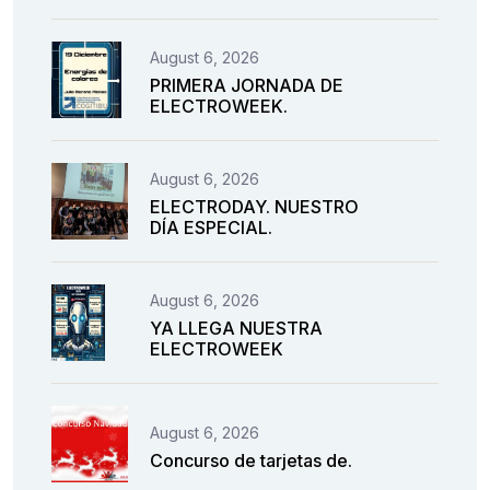
August 6, 2026
PRIMERA JORNADA DE
ELECTROWEEK.
August 6, 2026
ELECTRODAY. NUESTRO
DÍA ESPECIAL.
August 6, 2026
YA LLEGA NUESTRA
ELECTROWEEK
August 6, 2026
Concurso de tarjetas de.