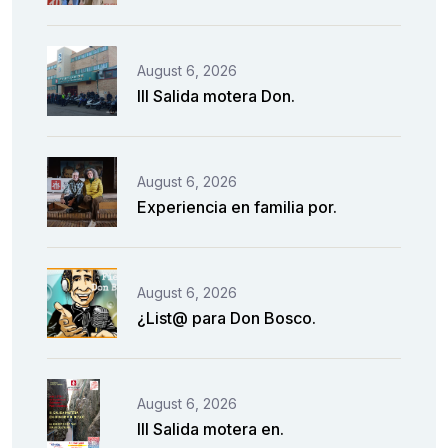
August 6, 2026
III Salida motera Don.
August 6, 2026
Experiencia en familia por.
August 6, 2026
¿List@ para Don Bosco.
August 6, 2026
III Salida motera en.