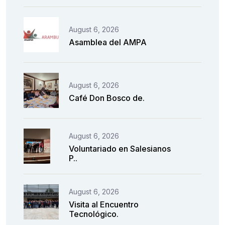
August 6, 2026
Asamblea del AMPA
August 6, 2026
Café Don Bosco de.
August 6, 2026
Voluntariado en Salesianos
P..
August 6, 2026
Visita al Encuentro
Tecnológico.