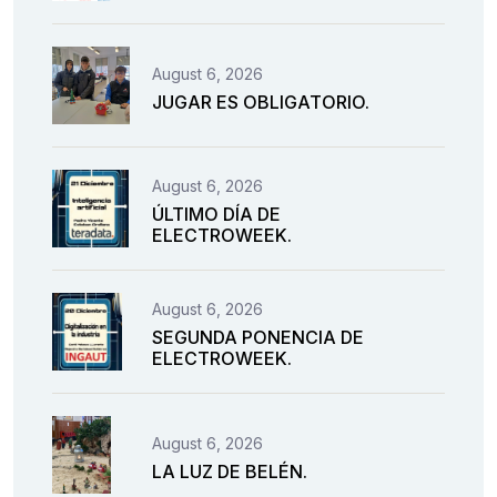
August 6, 2026
JUGAR ES OBLIGATORIO.
August 6, 2026
ÚLTIMO DÍA DE
ELECTROWEEK.
August 6, 2026
SEGUNDA PONENCIA DE
ELECTROWEEK.
August 6, 2026
LA LUZ DE BELÉN.