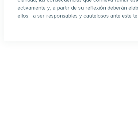
activamente y, a partir de su reflexión deberán el
ellos, a ser responsables y cautelosos ante este t