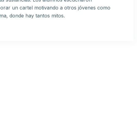
aborar un cartel motivando a otros jóvenes como
ema, donde hay tantos mitos.