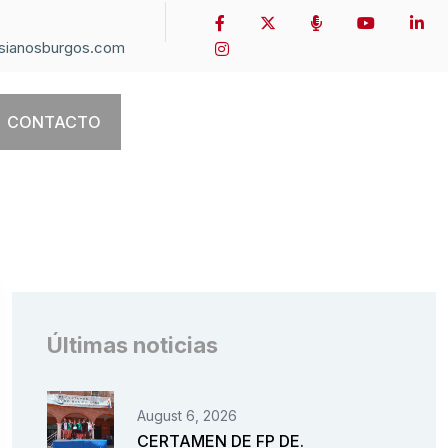
sianosburgos.com
CONTACTO
Últimas noticias
August 6, 2026
CERTAMEN DE FP DE.