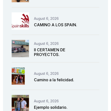
August 6, 2026
CAMINO A LOS SPAIN.
August 6, 2026
II CERTAMEN DE
PROYECTOS.
August 6, 2026
Camino a la felicidad.
August 6, 2026
Ejemplo solidario.