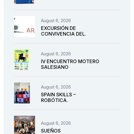
August 6, 2026
EXCURSIÓN DE
CONVIVENCIA DEL.
August 6, 2026
IV ENCUENTRO MOTERO
SALESIANO
August 6, 2026
SPAIN SKILLS –
ROBÓTICA.
August 6, 2026
SUEÑOS