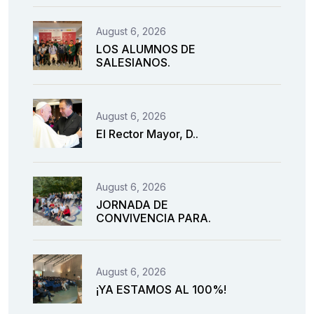
August 6, 2026
LOS ALUMNOS DE
SALESIANOS.
August 6, 2026
El Rector Mayor, D..
August 6, 2026
JORNADA DE
CONVIVENCIA PARA.
August 6, 2026
¡YA ESTAMOS AL 100%!