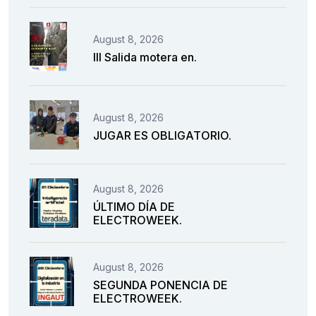
August 8, 2026
III Salida motera en.
August 8, 2026
JUGAR ES OBLIGATORIO.
August 8, 2026
ÚLTIMO DÍA DE
ELECTROWEEK.
August 8, 2026
SEGUNDA PONENCIA DE
ELECTROWEEK.