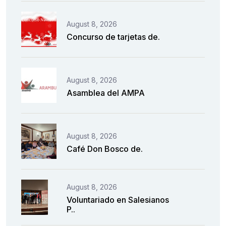
August 8, 2026
Concurso de tarjetas de.
August 8, 2026
Asamblea del AMPA
August 8, 2026
Café Don Bosco de.
August 8, 2026
Voluntariado en Salesianos
P..