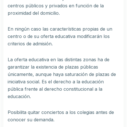
centros públicos y privados en función de la
proximidad del domicilio.
En ningún caso las características propias de un
centro o de su oferta educativa modificarán los
criterios de admisión.
La oferta educativa en las distintas zonas ha de
garantizar la existencia de plazas públicas
únicamente, aunque haya saturación de plazas de
iniciativa social. Es el derecho a la educación
pública frente al derecho constitucional a la
educación.
Posibilita quitar conciertos a los colegias antes de
conocer su demanda.