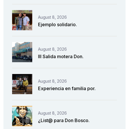
August 8, 2026
Ejemplo solidario.
August 8, 2026
III Salida motera Don.
August 8, 2026
Experiencia en familia por.
August 8, 2026
¿List@ para Don Bosco.