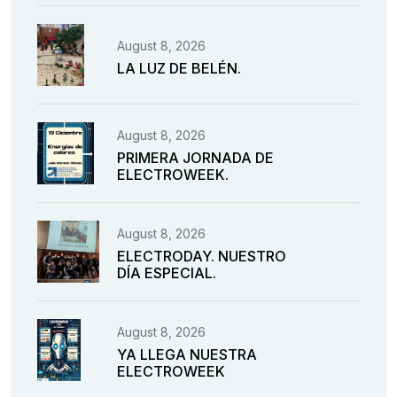
August 8, 2026
LA LUZ DE BELÉN.
August 8, 2026
PRIMERA JORNADA DE
ELECTROWEEK.
August 8, 2026
ELECTRODAY. NUESTRO
DÍA ESPECIAL.
August 8, 2026
YA LLEGA NUESTRA
ELECTROWEEK