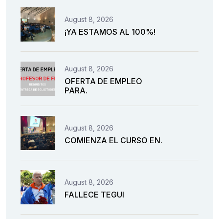
August 8, 2026
¡YA ESTAMOS AL 100%!
August 8, 2026
OFERTA DE EMPLEO
PARA.
August 8, 2026
COMIENZA EL CURSO EN.
August 8, 2026
FALLECE TEGUI