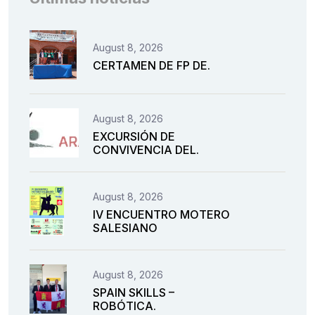
August 8, 2026
CERTAMEN DE FP DE.
August 8, 2026
EXCURSIÓN DE
CONVIVENCIA DEL.
August 8, 2026
IV ENCUENTRO MOTERO
SALESIANO
August 8, 2026
SPAIN SKILLS –
ROBÓTICA.