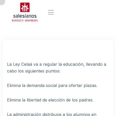
La Ley Celaá va a regular la educación, llevando a
cabo los siguientes puntos:
Elimina la demanda social para ofertar plazas.
Elimina la libertad de elección de los padres.
La administración distribuye a los alumnos en