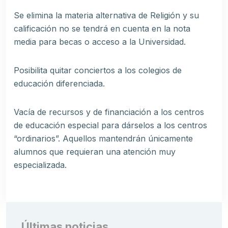
Se elimina la materia alternativa de Religión y su
calificación no se tendrá en cuenta en la nota
media para becas o acceso a la Universidad.
Posibilita quitar conciertos a los colegios de
educación diferenciada.
Vacía de recursos y de financiación a los centros
de educación especial para dárselos a los centros
“ordinarios”. Aquellos mantendrán únicamente
alumnos que requieran una atención muy
especializada.
Últimas noticias