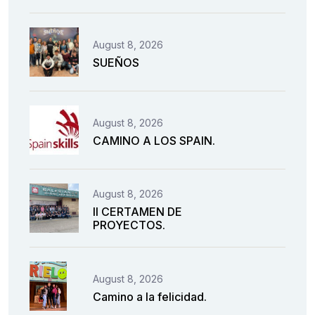
August 8, 2026
SUEÑOS
August 8, 2026
CAMINO A LOS SPAIN.
August 8, 2026
II CERTAMEN DE
PROYECTOS.
August 8, 2026
Camino a la felicidad.