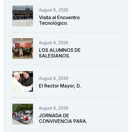
August 8, 2026
Visita al Encuentro
Tecnológico.
August 8, 2026
LOS ALUMNOS DE
SALESIANOS.
August 8, 2026
El Rector Mayor, D..
August 8, 2026
JORNADA DE
CONVIVENCIA PARA.