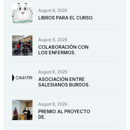
August 8, 2026
LIBROS PARA EL CURSO.
August 8, 2026
COLABORACIÓN CON
LOS ENFERMOS.
August 8, 2026
ASOCIACIÓN ENTRE
SALESIANOS BURGOS.
August 8, 2026
PREMIO AL PROYECTO
DE.