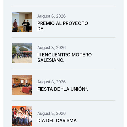
August 8, 2026
PREMIO AL PROYECTO
DE.
August 8, 2026
III ENCUENTRO MOTERO
SALESIANO.
August 8, 2026
FIESTA DE “LA UNIÓN”.
August 8, 2026
DÍA DEL CARISMA