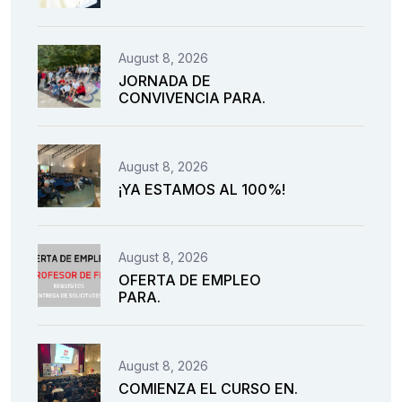
August 8, 2026
JORNADA DE
CONVIVENCIA PARA.
August 8, 2026
¡YA ESTAMOS AL 100%!
August 8, 2026
OFERTA DE EMPLEO
PARA.
August 8, 2026
COMIENZA EL CURSO EN.