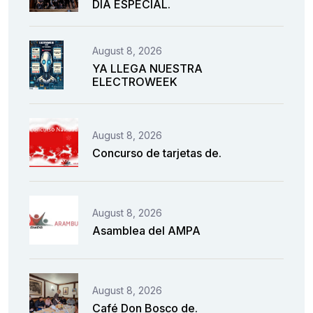
DÍA ESPECIAL.
August 8, 2026
YA LLEGA NUESTRA
ELECTROWEEK
August 8, 2026
Concurso de tarjetas de.
August 8, 2026
Asamblea del AMPA
August 8, 2026
Café Don Bosco de.