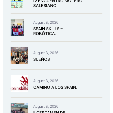
IV ENCUENTRO MOTERO
SALESIANO
August 8, 2026
SPAIN SKILLS –
ROBÓTICA.
August 8, 2026
SUEÑOS
August 8, 2026
CAMINO A LOS SPAIN.
August 8, 2026
II CERTAMEN DE