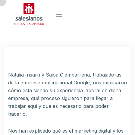
Natalia Irisarri y Saioa Ojembarrena, trabajadoras
de la empresa multinacional Google, nos explicaron
cómo está siendo su experiencia laboral en dicha
empresa, qué proceso siguieron para llegar a
trabajar aquí y qué es necesario para poder
hacerlo.
Nos han explicado qué es el márketing digital y los