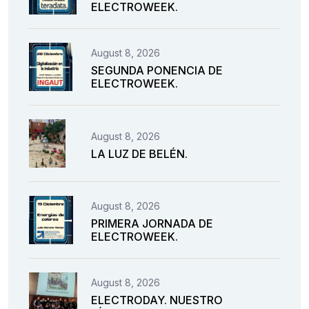
ELECTROWEEK.
August 8, 2026
SEGUNDA PONENCIA DE
ELECTROWEEK.
August 8, 2026
LA LUZ DE BELÉN.
August 8, 2026
PRIMERA JORNADA DE
ELECTROWEEK.
August 8, 2026
ELECTRODAY. NUESTRO