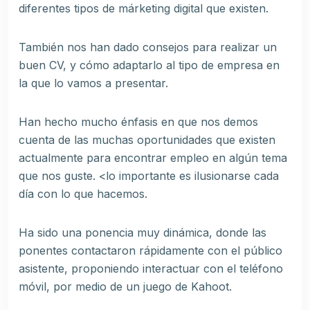
diferentes tipos de márketing digital que existen.
También nos han dado consejos para realizar un
buen CV, y cómo adaptarlo al tipo de empresa en
la que lo vamos a presentar.
Han hecho mucho énfasis en que nos demos
cuenta de las muchas oportunidades que existen
actualmente para encontrar empleo en algún tema
que nos guste. <lo importante es ilusionarse cada
día con lo que hacemos.
Ha sido una ponencia muy dinámica, donde las
ponentes contactaron rápidamente con el público
asistente, proponiendo interactuar con el teléfono
móvil, por medio de un juego de Kahoot.