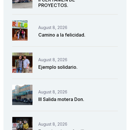
PROYECTOS.
August 8, 2026
Camino a la felicidad.
August 8, 2026
Ejemplo solidario.
August 8, 2026
III Salida motera Don.
August 8, 2026