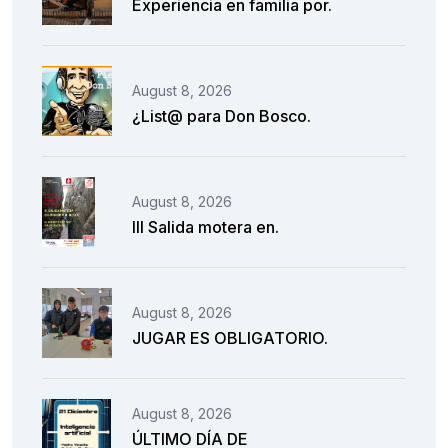
Experiencia en familia por.
August 8, 2026
¿List@ para Don Bosco.
August 8, 2026
III Salida motera en.
August 8, 2026
JUGAR ES OBLIGATORIO.
August 8, 2026
ÚLTIMO DÍA DE