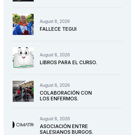
August 8, 2026
FALLECE TEGUI
August 8, 2026
LIBROS PARA EL CURSO.
August 8, 2026
COLABORACIÓN CON
LOS ENFERMOS.
August 8, 2026
ASOCIACIÓN ENTRE
SALESIANOS BURGOS.