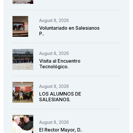
August 8, 2026
Voluntariado en Salesianos
P..
August 8, 2026
Visita al Encuentro
Tecnológico.
August 8, 2026
LOS ALUMNOS DE
SALESIANOS.
August 8, 2026
El Rector Mayor, D..