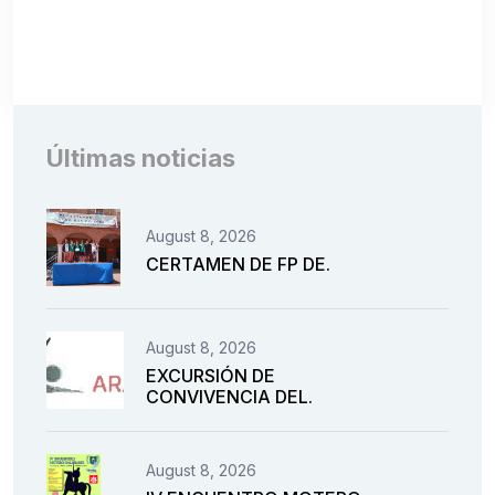
Últimas noticias
August 8, 2026
CERTAMEN DE FP DE.
August 8, 2026
EXCURSIÓN DE
CONVIVENCIA DEL.
August 8, 2026