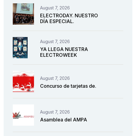
August 7, 2026
ELECTRODAY. NUESTRO
DÍA ESPECIAL.
August 7, 2026
YA LLEGA NUESTRA
ELECTROWEEK
August 7, 2026
Concurso de tarjetas de.
August 7, 2026
Asamblea del AMPA