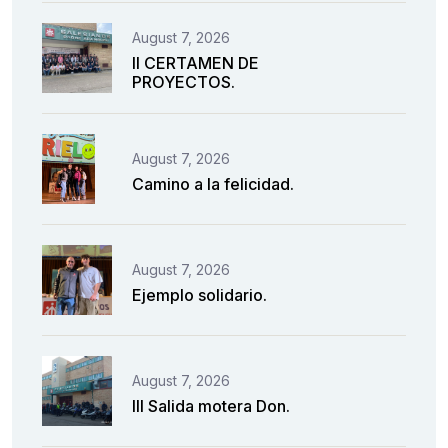
August 7, 2026
II CERTAMEN DE
PROYECTOS.
August 7, 2026
Camino a la felicidad.
August 7, 2026
Ejemplo solidario.
August 7, 2026
III Salida motera Don.