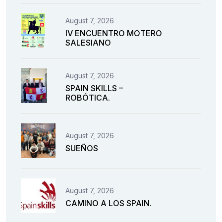
August 7, 2026
IV ENCUENTRO MOTERO
SALESIANO
August 7, 2026
SPAIN SKILLS –
ROBÓTICA.
August 7, 2026
SUEÑOS
August 7, 2026
CAMINO A LOS SPAIN.