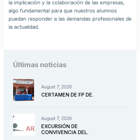
la implicación y la colaboración de las empresas,
algo fundamental para que nuestros alumnos
puedan responder a las demandas profesionales de
la actualidad.
Últimas noticias
August 7, 2026
CERTAMEN DE FP DE.
August 7, 2026
EXCURSIÓN DE
CONVIVENCIA DEL.