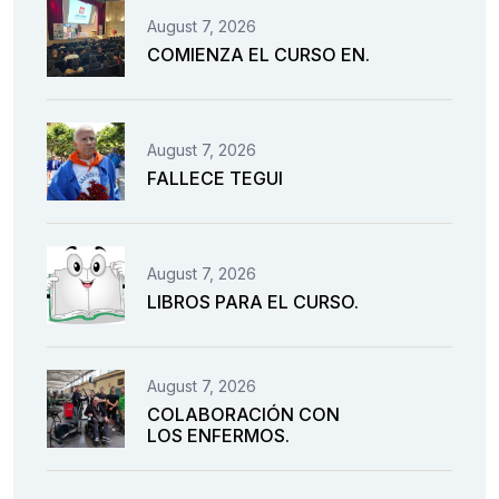
August 7, 2026
COMIENZA EL CURSO EN.
August 7, 2026
FALLECE TEGUI
August 7, 2026
LIBROS PARA EL CURSO.
August 7, 2026
COLABORACIÓN CON
LOS ENFERMOS.