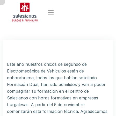
Este año nuestros chicos de segundo de
Electromecánica de Vehículos están de
enhorabuena, todos los que habían solicitado
Formación Dual, han sido admitidos y van a poder
compaginar su formación en el centro de
Salesianos con horas formativas en empresas
burgalesas. A partir del 5 de noviembre
comenzarán esta formación técnica. Agradecemos