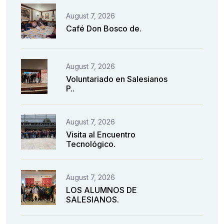
August 7, 2026
Café Don Bosco de.
August 7, 2026
Voluntariado en Salesianos
P..
August 7, 2026
Visita al Encuentro
Tecnológico.
August 7, 2026
LOS ALUMNOS DE
SALESIANOS.