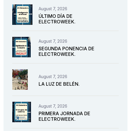
August 7, 2026
ÚLTIMO DÍA DE
ELECTROWEEK.
August 7, 2026
SEGUNDA PONENCIA DE
ELECTROWEEK.
August 7, 2026
LA LUZ DE BELÉN.
August 7, 2026
PRIMERA JORNADA DE
ELECTROWEEK.