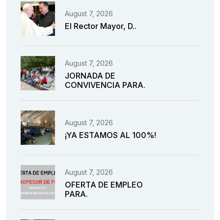
August 7, 2026
El Rector Mayor, D..
August 7, 2026
JORNADA DE
CONVIVENCIA PARA.
August 7, 2026
¡YA ESTAMOS AL 100%!
August 7, 2026
OFERTA DE EMPLEO
PARA.