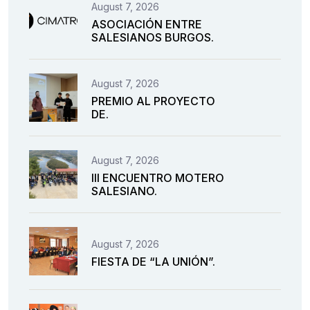
August 7, 2026
ASOCIACIÓN ENTRE
SALESIANOS BURGOS.
August 7, 2026
PREMIO AL PROYECTO
DE.
August 7, 2026
III ENCUENTRO MOTERO
SALESIANO.
August 7, 2026
FIESTA DE “LA UNIÓN”.