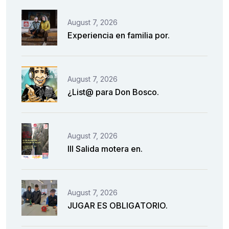
August 7, 2026
Experiencia en familia por.
August 7, 2026
¿List@ para Don Bosco.
August 7, 2026
III Salida motera en.
August 7, 2026
JUGAR ES OBLIGATORIO.