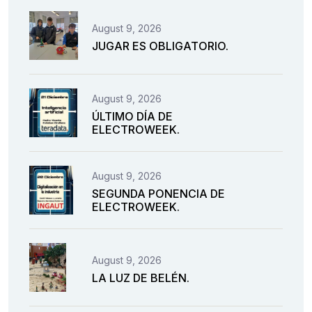
August 9, 2026
JUGAR ES OBLIGATORIO.
August 9, 2026
ÚLTIMO DÍA DE
ELECTROWEEK.
August 9, 2026
SEGUNDA PONENCIA DE
ELECTROWEEK.
August 9, 2026
LA LUZ DE BELÉN.