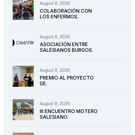
August 9, 2026
COLABORACIÓN CON
LOS ENFERMOS.
August 9, 2026
ASOCIACIÓN ENTRE
SALESIANOS BURGOS.
August 9, 2026
PREMIO AL PROYECTO
DE.
August 9, 2026
III ENCUENTRO MOTERO
SALESIANO.