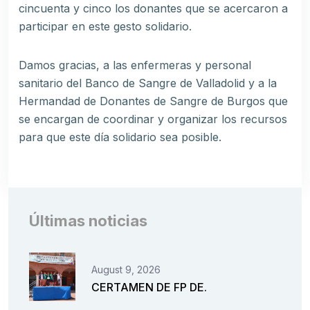
cincuenta y cinco los donantes que se acercaron a
participar en este gesto solidario.
Damos gracias, a las enfermeras y personal
sanitario del Banco de Sangre de Valladolid y a la
Hermandad de Donantes de Sangre de Burgos que
se encargan de coordinar y organizar los recursos
para que este día solidario sea posible.
Últimas noticias
August 9, 2026
CERTAMEN DE FP DE.