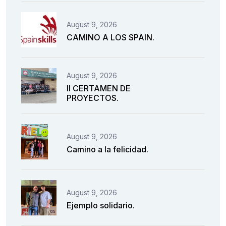
August 9, 2026
CAMINO A LOS SPAIN.
August 9, 2026
II CERTAMEN DE
PROYECTOS.
August 9, 2026
Camino a la felicidad.
August 9, 2026
Ejemplo solidario.