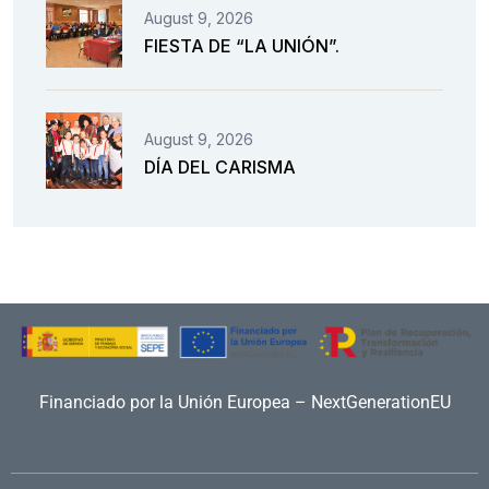
August 9, 2026
FIESTA DE “LA UNIÓN”.
August 9, 2026
DÍA DEL CARISMA
Financiado por la Unión Europea – NextGenerationEU