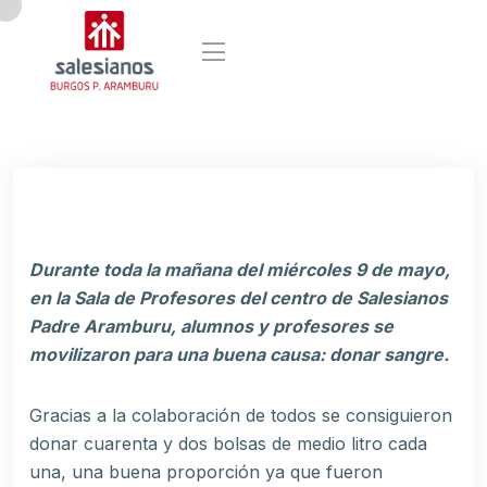
Durante toda la mañana del miércoles 9 de mayo,
en la Sala de Profesores del centro de Salesianos
Padre Aramburu, alumnos y profesores se
movilizaron para una buena causa: donar sangre.
Gracias a la colaboración de todos se consiguieron
donar cuarenta y dos bolsas de medio litro cada
una, una buena proporción ya que fueron