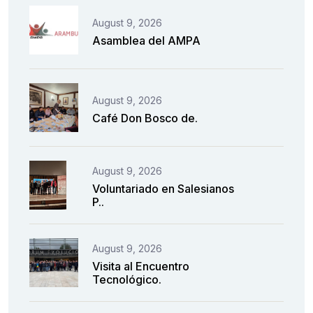
August 9, 2026
Asamblea del AMPA
August 9, 2026
Café Don Bosco de.
August 9, 2026
Voluntariado en Salesianos
P..
August 9, 2026
Visita al Encuentro
Tecnológico.