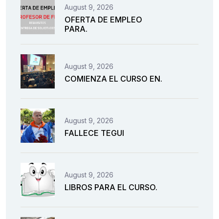
August 9, 2026
OFERTA DE EMPLEO
PARA.
August 9, 2026
COMIENZA EL CURSO EN.
August 9, 2026
FALLECE TEGUI
August 9, 2026
LIBROS PARA EL CURSO.