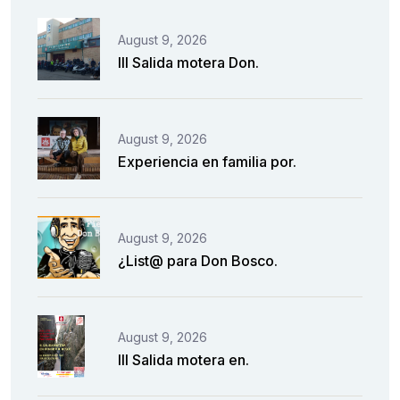
August 9, 2026
III Salida motera Don.
August 9, 2026
Experiencia en familia por.
August 9, 2026
¿List@ para Don Bosco.
August 9, 2026
III Salida motera en.