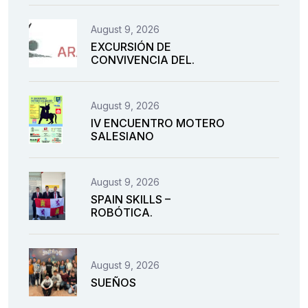
August 9, 2026
EXCURSIÓN DE
CONVIVENCIA DEL.
August 9, 2026
IV ENCUENTRO MOTERO
SALESIANO
August 9, 2026
SPAIN SKILLS –
ROBÓTICA.
August 9, 2026
SUEÑOS