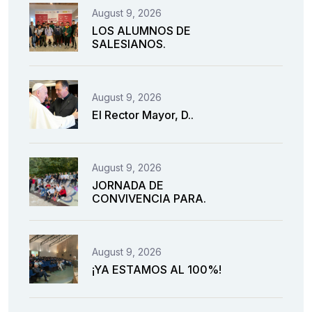
August 9, 2026
LOS ALUMNOS DE
SALESIANOS.
August 9, 2026
El Rector Mayor, D..
August 9, 2026
JORNADA DE
CONVIVENCIA PARA.
August 9, 2026
¡YA ESTAMOS AL 100%!