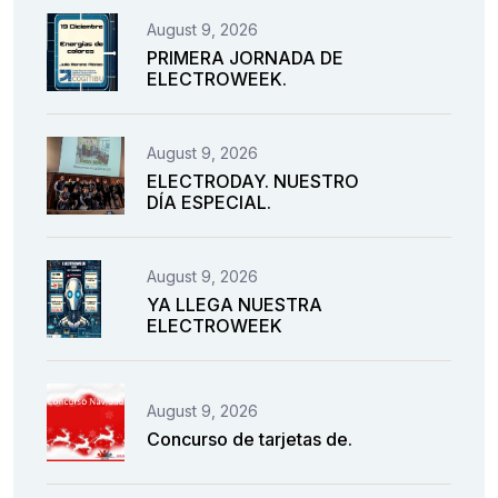
August 9, 2026
PRIMERA JORNADA DE
ELECTROWEEK.
August 9, 2026
ELECTRODAY. NUESTRO
DÍA ESPECIAL.
August 9, 2026
YA LLEGA NUESTRA
ELECTROWEEK
August 9, 2026
Concurso de tarjetas de.