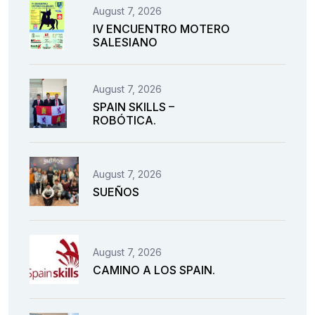
August 7, 2026
IV ENCUENTRO MOTERO
SALESIANO
August 7, 2026
SPAIN SKILLS –
ROBÓTICA.
August 7, 2026
SUEÑOS
August 7, 2026
CAMINO A LOS SPAIN.