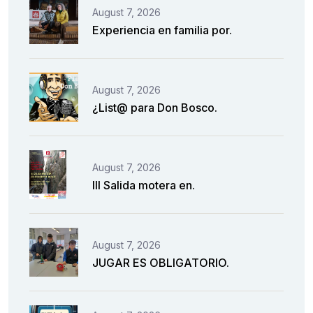
August 7, 2026
Experiencia en familia por.
August 7, 2026
¿List@ para Don Bosco.
August 7, 2026
III Salida motera en.
August 7, 2026
JUGAR ES OBLIGATORIO.