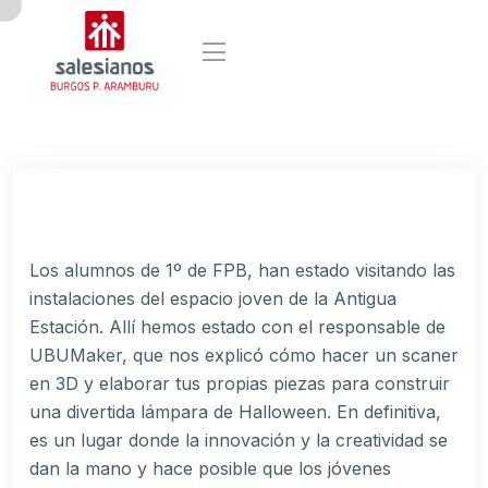
Los alumnos de 1º de FPB, han estado visitando las
instalaciones del espacio joven de la Antigua
Estación. Allí hemos estado con el responsable de
UBUMaker, que nos explicó cómo hacer un scaner
en 3D y elaborar tus propias piezas para construir
una divertida lámpara de Halloween. En definitiva,
es un lugar donde la innovación y la creatividad se
dan la mano y hace posible que los jóvenes