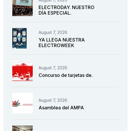
ELECTRODAY. NUESTRO
DÍA ESPECIAL.
August 7, 2026
YA LLEGA NUESTRA
ELECTROWEEK
August 7, 2026
Concurso de tarjetas de.
August 7, 2026
Asamblea del AMPA