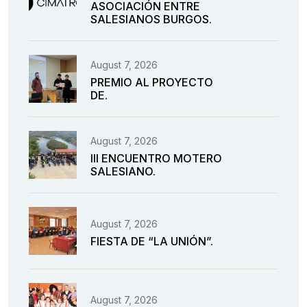
ASOCIACIÓN ENTRE
SALESIANOS BURGOS.
August 7, 2026
PREMIO AL PROYECTO
DE.
August 7, 2026
III ENCUENTRO MOTERO
SALESIANO.
August 7, 2026
FIESTA DE “LA UNIÓN”.
August 7, 2026