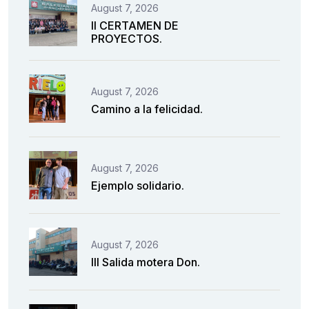
August 7, 2026
II CERTAMEN DE
PROYECTOS.
August 7, 2026
Camino a la felicidad.
August 7, 2026
Ejemplo solidario.
August 7, 2026
III Salida motera Don.