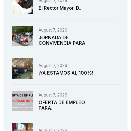
August 7, 2026
El Rector Mayor, D..
August 7, 2026
JORNADA DE
CONVIVENCIA PARA.
August 7, 2026
¡YA ESTAMOS AL 100%!
August 7, 2026
OFERTA DE EMPLEO
PARA.
August 7, 2026