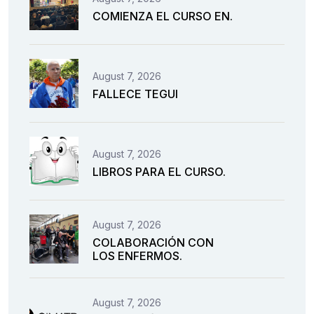
COMIENZA EL CURSO EN.
August 7, 2026
FALLECE TEGUI
August 7, 2026
LIBROS PARA EL CURSO.
August 7, 2026
COLABORACIÓN CON
LOS ENFERMOS.
August 7, 2026