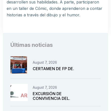
desarrollen sus habilidades. A parte, participaron
en un taller de Cómic, donde aprendieron a contar
historias a través del dibujo y el humor.
Últimas noticias
August 7, 2026
CERTAMEN DE FP DE.
August 7, 2026
EXCURSIÓN DE
CONVIVENCIA DEL.