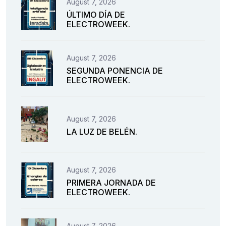
August 7, 2026
ÚLTIMO DÍA DE
ELECTROWEEK.
August 7, 2026
SEGUNDA PONENCIA DE
ELECTROWEEK.
August 7, 2026
LA LUZ DE BELÉN.
August 7, 2026
PRIMERA JORNADA DE
ELECTROWEEK.
August 7, 2026