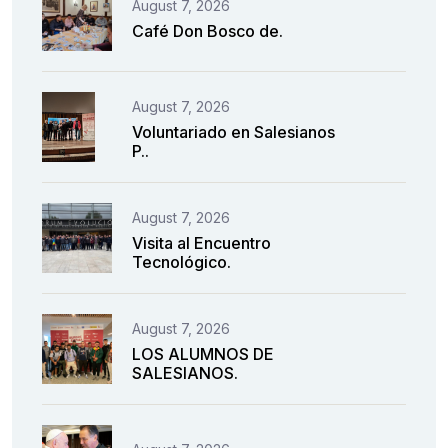
August 7, 2026
Café Don Bosco de.
August 7, 2026
Voluntariado en Salesianos
P..
August 7, 2026
Visita al Encuentro
Tecnológico.
August 7, 2026
LOS ALUMNOS DE
SALESIANOS.