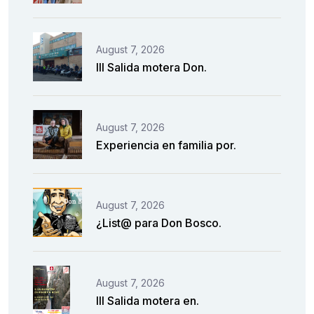
August 7, 2026
III Salida motera Don.
August 7, 2026
Experiencia en familia por.
August 7, 2026
¿List@ para Don Bosco.
August 7, 2026
III Salida motera en.