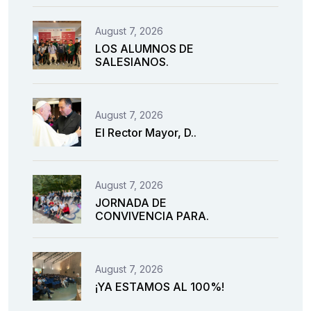
August 7, 2026
LOS ALUMNOS DE
SALESIANOS.
August 7, 2026
El Rector Mayor, D..
August 7, 2026
JORNADA DE
CONVIVENCIA PARA.
August 7, 2026
¡YA ESTAMOS AL 100%!