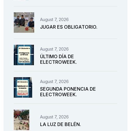
August 7, 2026
JUGAR ES OBLIGATORIO.
August 7, 2026
ÚLTIMO DÍA DE
ELECTROWEEK.
August 7, 2026
SEGUNDA PONENCIA DE
ELECTROWEEK.
August 7, 2026
LA LUZ DE BELÉN.