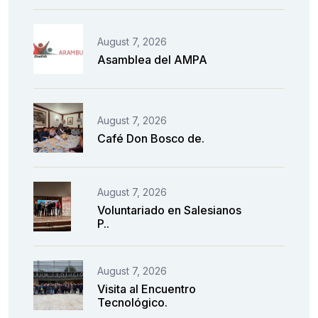
August 7, 2026
Asamblea del AMPA
August 7, 2026
Café Don Bosco de.
August 7, 2026
Voluntariado en Salesianos
P..
August 7, 2026
Visita al Encuentro
Tecnológico.