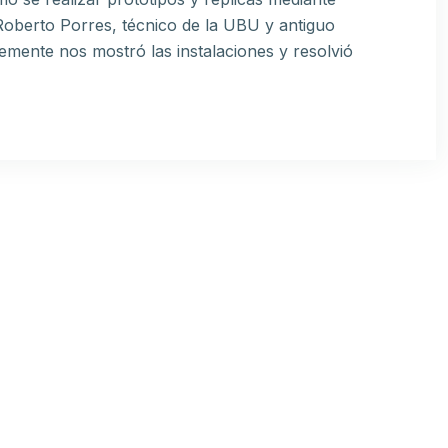
 Roberto Porres, técnico de la UBU y antiguo
ente nos mostró las instalaciones y resolvió