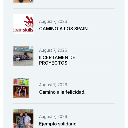
August 7, 2026
CAMINO A LOS SPAIN.
August 7, 2026
II CERTAMEN DE
PROYECTOS.
August 7, 2026
Camino a la felicidad.
August 7, 2026
Ejemplo solidario.