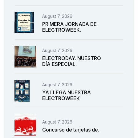
August 7, 2026
PRIMERA JORNADA DE
ELECTROWEEK.
August 7, 2026
ELECTRODAY. NUESTRO
DÍA ESPECIAL.
August 7, 2026
YA LLEGA NUESTRA
ELECTROWEEK
August 7, 2026
Concurso de tarjetas de.