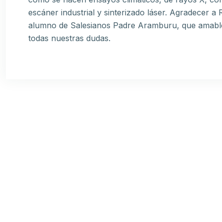
escáner industrial y sinterizado láser. Agradecer a
alumno de Salesianos Padre Aramburu, que amablem
todas nuestras dudas.