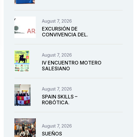
August 7, 2026
EXCURSIÓN DE
CONVIVENCIA DEL.
August 7, 2026
IV ENCUENTRO MOTERO
SALESIANO
August 7, 2026
SPAIN SKILLS –
ROBÓTICA.
August 7, 2026
SUEÑOS