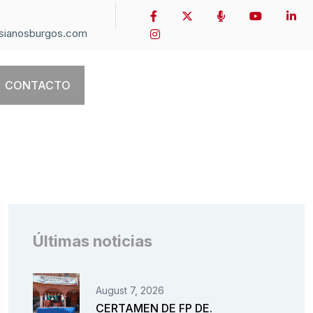
sianosburgos.com
CONTACTO
Últimas noticias
August 7, 2026
CERTAMEN DE FP DE.