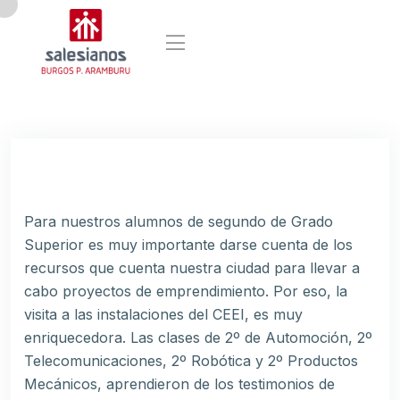
Para nuestros alumnos de segundo de Grado
Superior es muy importante darse cuenta de los
recursos que cuenta nuestra ciudad para llevar a
cabo proyectos de emprendimiento. Por eso, la
visita a las instalaciones del CEEI, es muy
enriquecedora. Las clases de 2º de Automoción, 2º
Telecomunicaciones, 2º Robótica y 2º Productos
Mecánicos, aprendieron de los testimonios de