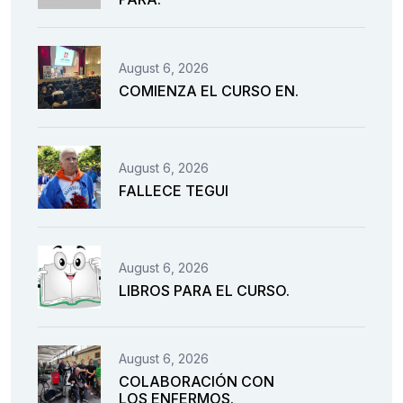
August 6, 2026
COMIENZA EL CURSO EN.
August 6, 2026
FALLECE TEGUI
August 6, 2026
LIBROS PARA EL CURSO.
August 6, 2026
COLABORACIÓN CON
LOS ENFERMOS.