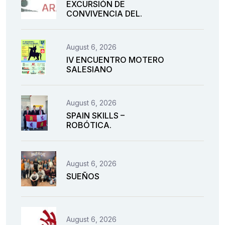
EXCURSIÓN DE
CONVIVENCIA DEL.
August 6, 2026
IV ENCUENTRO MOTERO
SALESIANO
August 6, 2026
SPAIN SKILLS –
ROBÓTICA.
August 6, 2026
SUEÑOS
August 6, 2026