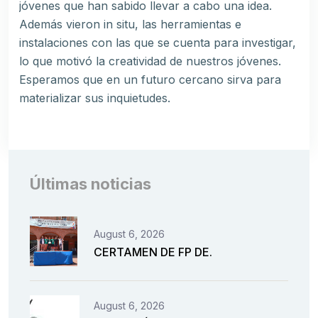
jóvenes que han sabido llevar a cabo una idea.
Además vieron in situ, las herramientas e
instalaciones con las que se cuenta para investigar,
lo que motivó la creatividad de nuestros jóvenes.
Esperamos que en un futuro cercano sirva para
materializar sus inquietudes.
Últimas noticias
August 6, 2026
CERTAMEN DE FP DE.
August 6, 2026