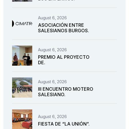
August 6, 2026
ASOCIACIÓN ENTRE
SALESIANOS BURGOS.
August 6, 2026
PREMIO AL PROYECTO
DE.
August 6, 2026
III ENCUENTRO MOTERO
SALESIANO.
August 6, 2026
FIESTA DE “LA UNIÓN”.