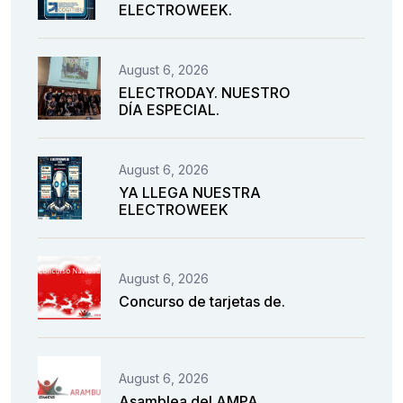
ELECTROWEEK.
August 6, 2026
ELECTRODAY. NUESTRO
DÍA ESPECIAL.
August 6, 2026
YA LLEGA NUESTRA
ELECTROWEEK
August 6, 2026
Concurso de tarjetas de.
August 6, 2026
Asamblea del AMPA