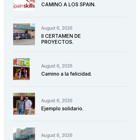
CAMINO A LOS SPAIN.
August 6, 2026
II CERTAMEN DE
PROYECTOS.
August 6, 2026
Camino a la felicidad.
August 6, 2026
Ejemplo solidario.
August 6, 2026