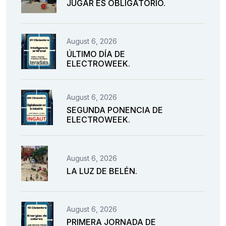
JUGAR ES OBLIGATORIO.
August 6, 2026
ÚLTIMO DÍA DE
ELECTROWEEK.
August 6, 2026
SEGUNDA PONENCIA DE
ELECTROWEEK.
August 6, 2026
LA LUZ DE BELÉN.
August 6, 2026
PRIMERA JORNADA DE