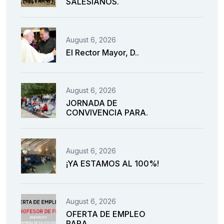
SALESIANOS.
August 6, 2026
El Rector Mayor, D..
August 6, 2026
JORNADA DE
CONVIVENCIA PARA.
August 6, 2026
¡YA ESTAMOS AL 100%!
August 6, 2026
OFERTA DE EMPLEO
PARA.