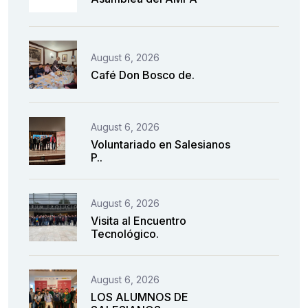
August 6, 2026
Café Don Bosco de.
August 6, 2026
Voluntariado en Salesianos
P..
August 6, 2026
Visita al Encuentro
Tecnológico.
August 6, 2026
LOS ALUMNOS DE