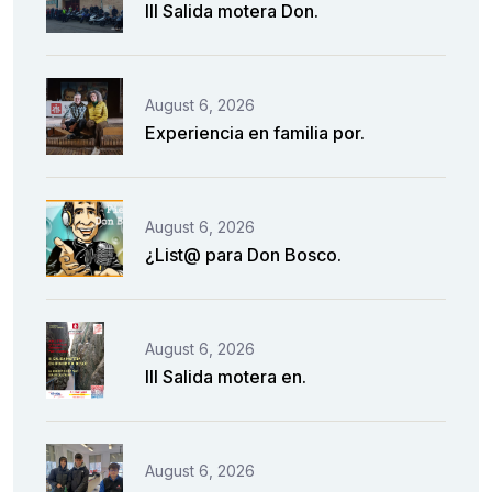
III Salida motera Don.
August 6, 2026
Experiencia en familia por.
August 6, 2026
¿List@ para Don Bosco.
August 6, 2026
III Salida motera en.
August 6, 2026