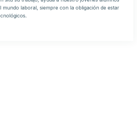
el mundo laboral, siempre con la obligación de estar
ecnológicos.