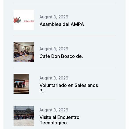
August 8, 2026
Asamblea del AMPA
August 8, 2026
Café Don Bosco de.
August 8, 2026
Voluntariado en Salesianos
P..
August 8, 2026
Visita al Encuentro
Tecnológico.