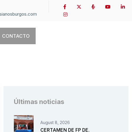
sianosburgos.com
CONTACTO
Últimas noticias
August 8, 2026
CERTAMEN DE FP DE.