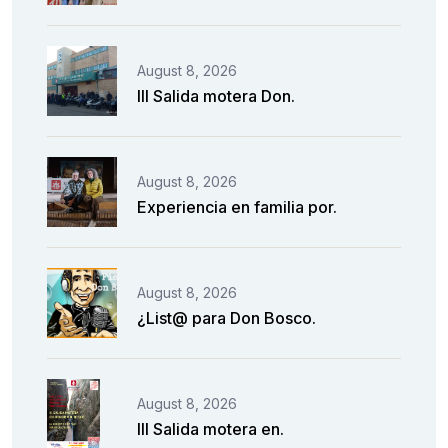
August 8, 2026
III Salida motera Don.
August 8, 2026
Experiencia en familia por.
August 8, 2026
¿List@ para Don Bosco.
August 8, 2026
III Salida motera en.