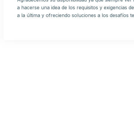
a hacerse una idea de los requisitos y exigencias d
a la última y ofreciendo soluciones a los desafíos t