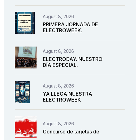
August 8, 2026
PRIMERA JORNADA DE
ELECTROWEEK.
August 8, 2026
ELECTRODAY. NUESTRO
DÍA ESPECIAL.
August 8, 2026
YA LLEGA NUESTRA
ELECTROWEEK
August 8, 2026
Concurso de tarjetas de.