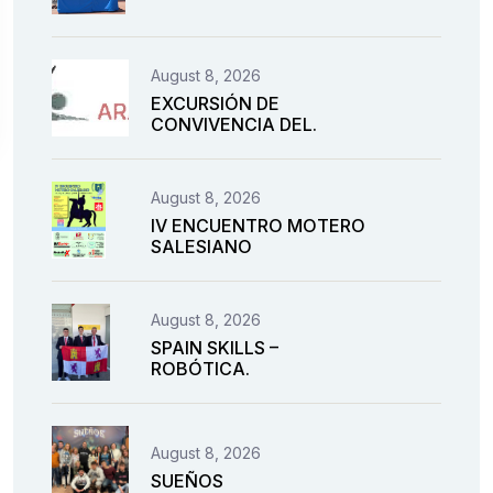
August 8, 2026
EXCURSIÓN DE
CONVIVENCIA DEL.
August 8, 2026
IV ENCUENTRO MOTERO
SALESIANO
August 8, 2026
SPAIN SKILLS –
ROBÓTICA.
August 8, 2026
SUEÑOS