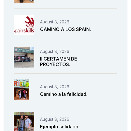
August 8, 2026
CAMINO A LOS SPAIN.
August 8, 2026
II CERTAMEN DE
PROYECTOS.
August 8, 2026
Camino a la felicidad.
August 8, 2026
Ejemplo solidario.