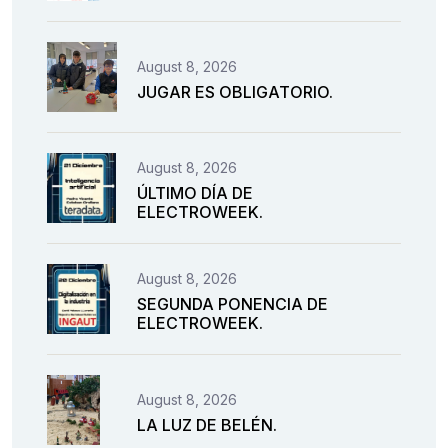
August 8, 2026
JUGAR ES OBLIGATORIO.
August 8, 2026
ÚLTIMO DÍA DE
ELECTROWEEK.
August 8, 2026
SEGUNDA PONENCIA DE
ELECTROWEEK.
August 8, 2026
LA LUZ DE BELÉN.