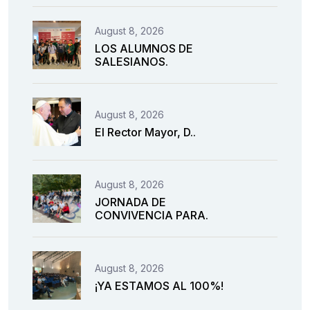
August 8, 2026
LOS ALUMNOS DE
SALESIANOS.
August 8, 2026
El Rector Mayor, D..
August 8, 2026
JORNADA DE
CONVIVENCIA PARA.
August 8, 2026
¡YA ESTAMOS AL 100%!