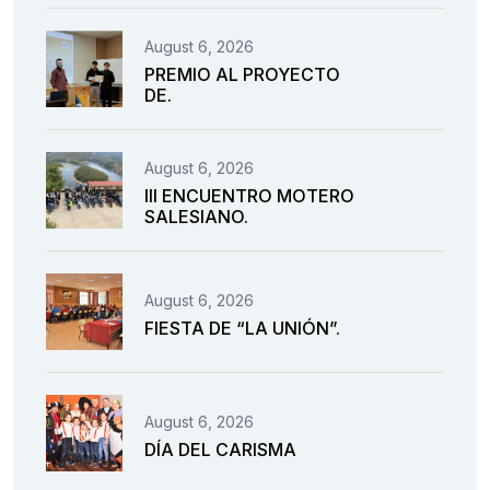
August 6, 2026
PREMIO AL PROYECTO
DE.
August 6, 2026
III ENCUENTRO MOTERO
SALESIANO.
August 6, 2026
FIESTA DE “LA UNIÓN”.
August 6, 2026
DÍA DEL CARISMA