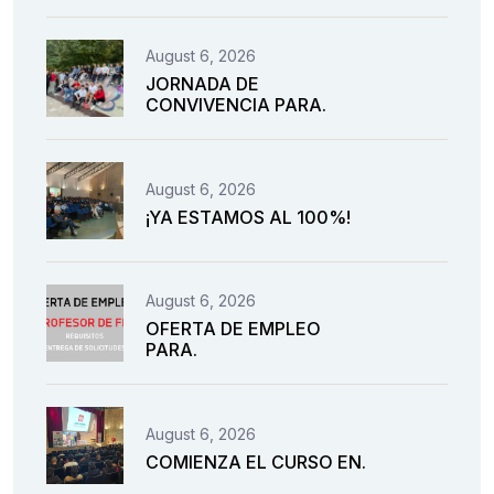
August 6, 2026
JORNADA DE
CONVIVENCIA PARA.
August 6, 2026
¡YA ESTAMOS AL 100%!
August 6, 2026
OFERTA DE EMPLEO
PARA.
August 6, 2026
COMIENZA EL CURSO EN.