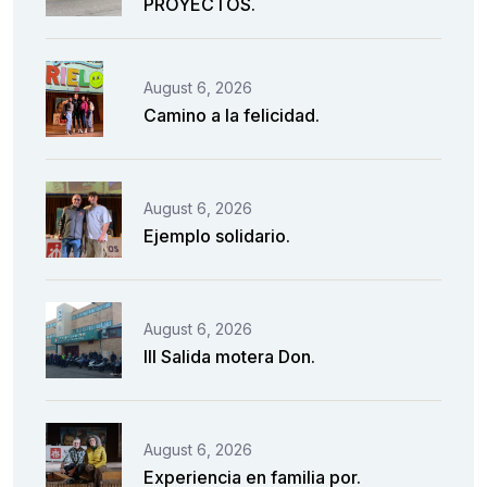
PROYECTOS.
August 6, 2026
Camino a la felicidad.
August 6, 2026
Ejemplo solidario.
August 6, 2026
III Salida motera Don.
August 6, 2026
Experiencia en familia por.