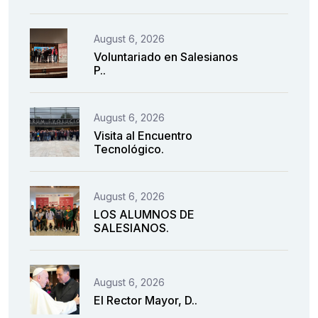
August 6, 2026
Voluntariado en Salesianos
P..
August 6, 2026
Visita al Encuentro
Tecnológico.
August 6, 2026
LOS ALUMNOS DE
SALESIANOS.
August 6, 2026
El Rector Mayor, D..