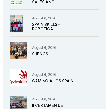
SALESIANO
August 6, 2026
SPAIN SKILLS –
ROBÓTICA.
August 6, 2026
SUEÑOS
August 6, 2026
CAMINO A LOS SPAIN.
August 6, 2026
II CERTAMEN DE