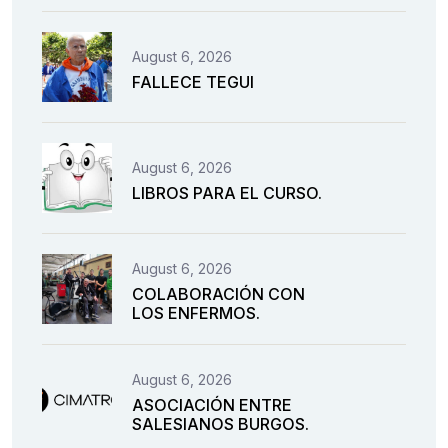
August 6, 2026
FALLECE TEGUI
August 6, 2026
LIBROS PARA EL CURSO.
August 6, 2026
COLABORACIÓN CON
LOS ENFERMOS.
August 6, 2026
ASOCIACIÓN ENTRE
SALESIANOS BURGOS.