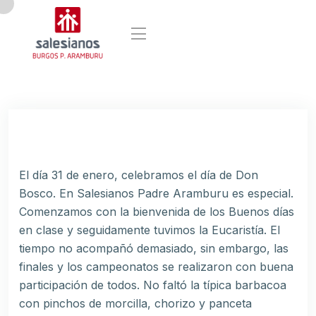
El día 31 de enero, celebramos el día de Don
Bosco. En Salesianos Padre Aramburu es especial.
Comenzamos con la bienvenida de los Buenos días
en clase y seguidamente tuvimos la Eucaristía. El
tiempo no acompañó demasiado, sin embargo, las
finales y los campeonatos se realizaron con buena
participación de todos. No faltó la típica barbacoa
con pinchos de morcilla, chorizo y panceta