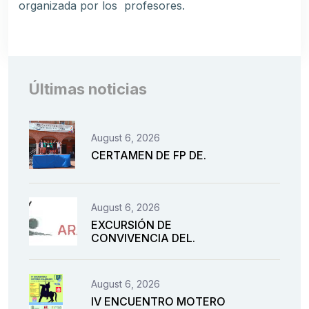
organizada por los profesores.
Últimas noticias
August 6, 2026
CERTAMEN DE FP DE.
August 6, 2026
EXCURSIÓN DE
CONVIVENCIA DEL.
August 6, 2026
IV ENCUENTRO MOTERO