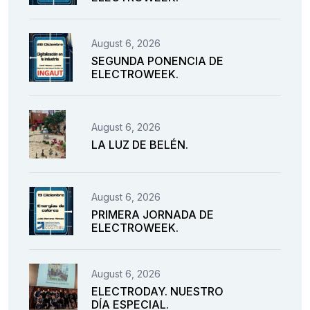
August 6, 2026
SEGUNDA PONENCIA DE
ELECTROWEEK.
August 6, 2026
LA LUZ DE BELÉN.
August 6, 2026
PRIMERA JORNADA DE
ELECTROWEEK.
August 6, 2026
ELECTRODAY. NUESTRO
DÍA ESPECIAL.