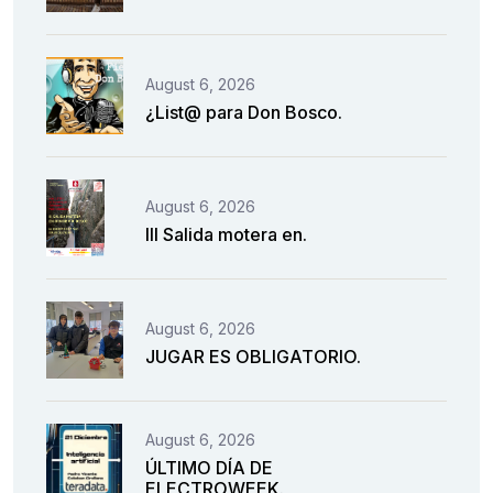
August 6, 2026
¿List@ para Don Bosco.
August 6, 2026
III Salida motera en.
August 6, 2026
JUGAR ES OBLIGATORIO.
August 6, 2026
ÚLTIMO DÍA DE
ELECTROWEEK.