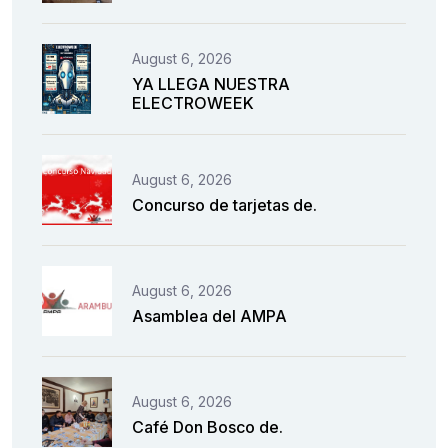
August 6, 2026
YA LLEGA NUESTRA
ELECTROWEEK
August 6, 2026
Concurso de tarjetas de.
August 6, 2026
Asamblea del AMPA
August 6, 2026
Café Don Bosco de.