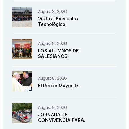
August 8, 2026
Visita al Encuentro
Tecnológico.
August 8, 2026
LOS ALUMNOS DE
SALESIANOS.
August 8, 2026
El Rector Mayor, D..
August 8, 2026
JORNADA DE
CONVIVENCIA PARA.