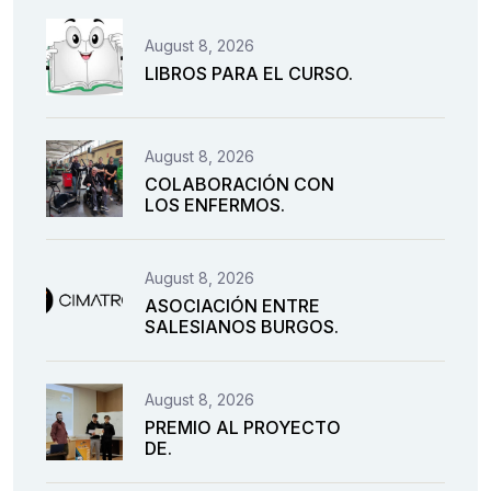
August 8, 2026
LIBROS PARA EL CURSO.
August 8, 2026
COLABORACIÓN CON
LOS ENFERMOS.
August 8, 2026
ASOCIACIÓN ENTRE
SALESIANOS BURGOS.
August 8, 2026
PREMIO AL PROYECTO
DE.