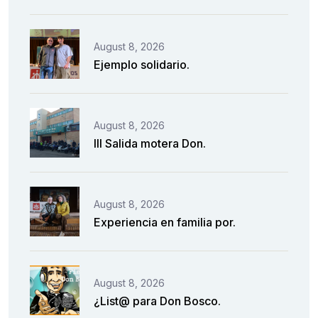
August 8, 2026
Ejemplo solidario.
August 8, 2026
III Salida motera Don.
August 8, 2026
Experiencia en familia por.
August 8, 2026
¿List@ para Don Bosco.