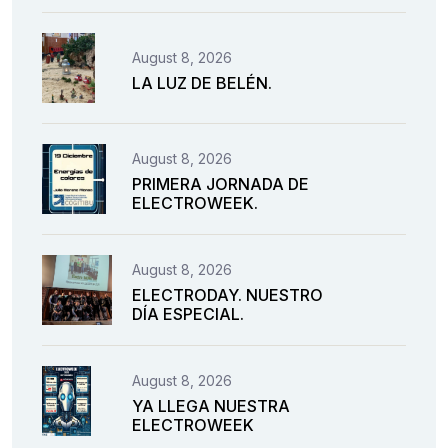
August 8, 2026
LA LUZ DE BELÉN.
August 8, 2026
PRIMERA JORNADA DE
ELECTROWEEK.
August 8, 2026
ELECTRODAY. NUESTRO
DÍA ESPECIAL.
August 8, 2026
YA LLEGA NUESTRA
ELECTROWEEK