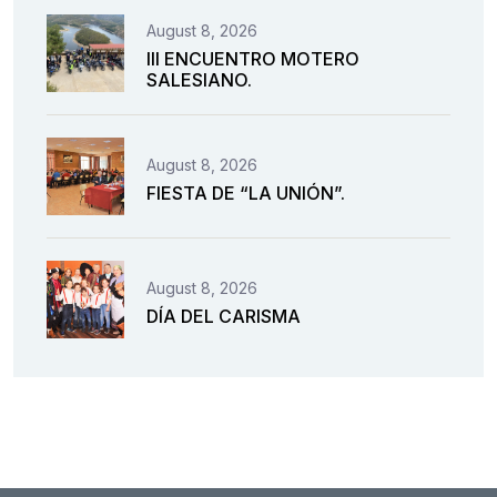
August 8, 2026
III ENCUENTRO MOTERO
SALESIANO.
August 8, 2026
FIESTA DE “LA UNIÓN”.
August 8, 2026
DÍA DEL CARISMA