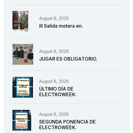
August 8, 2026
III Salida motera en.
August 8, 2026
JUGAR ES OBLIGATORIO.
August 8, 2026
ÚLTIMO DÍA DE
ELECTROWEEK.
August 8, 2026
SEGUNDA PONENCIA DE
ELECTROWEEK.