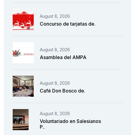
August 8, 2026
Concurso de tarjetas de.
August 8, 2026
Asamblea del AMPA
August 8, 2026
Café Don Bosco de.
August 8, 2026
Voluntariado en Salesianos
P..