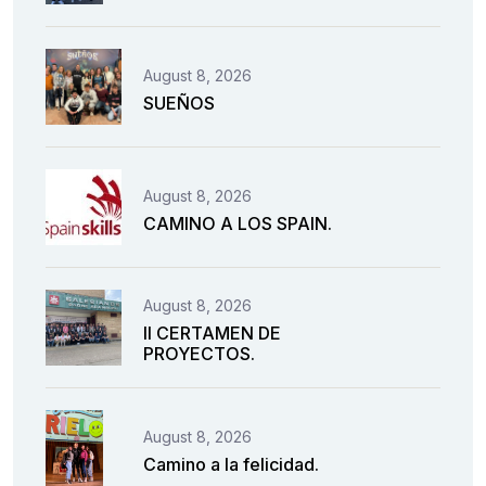
August 8, 2026
SUEÑOS
August 8, 2026
CAMINO A LOS SPAIN.
August 8, 2026
II CERTAMEN DE
PROYECTOS.
August 8, 2026
Camino a la felicidad.