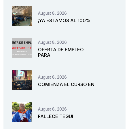
August 8, 2026
¡YA ESTAMOS AL 100%!
August 8, 2026
OFERTA DE EMPLEO
PARA.
August 8, 2026
COMIENZA EL CURSO EN.
August 8, 2026
FALLECE TEGUI