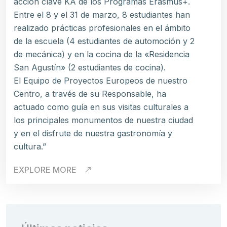
acción clave KA de los Programas Erasmus+.
Entre el 8 y el 31 de marzo, 8 estudiantes han
realizado prácticas profesionales en el ámbito
de la escuela (4 estudiantes de automoción y 2
de mecánica) y en la cocina de la «Residencia
San Agustín» (2 estudiantes de cocina).
El Equipo de Proyectos Europeos de nuestro
Centro, a través de su Responsable, ha
actuado como guía en sus visitas culturales a
los principales monumentos de nuestra ciudad
y en el disfrute de nuestra gastronomía y
cultura.”
EXPLORE MORE