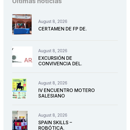
Últimas noticias
August 8, 2026
CERTAMEN DE FP DE.
August 8, 2026
EXCURSIÓN DE
CONVIVENCIA DEL.
August 8, 2026
IV ENCUENTRO MOTERO
SALESIANO
August 8, 2026
SPAIN SKILLS –
ROBÓTICA.