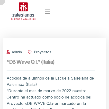
admin
Proyectos
“DB Wave Q.I.” (Italia)
Acogida de alumnos de la Escuela Salesiana de
Palermo» (Italia)
“Durante el mes de marzo de 2022 nuestro
Centro ha actuado como socio de acogida del
Proyecto «DB WAVE Q.I» enmarcado en la