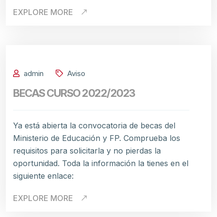
EXPLORE MORE
admin
Aviso
BECAS CURSO 2022/2023
Ya está abierta la convocatoria de becas del
Ministerio de Educación y FP. Comprueba los
requisitos para solicitarla y no pierdas la
oportunidad. Toda la información la tienes en el
siguiente enlace:
EXPLORE MORE