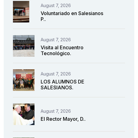
August 7, 2026
Voluntariado en Salesianos
P..
August 7, 2026
Visita al Encuentro
Tecnológico.
August 7, 2026
LOS ALUMNOS DE
SALESIANOS.
August 7, 2026
El Rector Mayor, D..