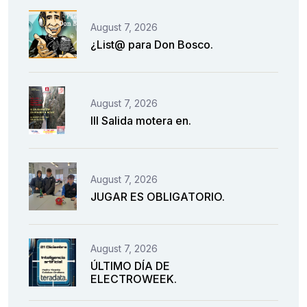
August 7, 2026
¿List@ para Don Bosco.
August 7, 2026
III Salida motera en.
August 7, 2026
JUGAR ES OBLIGATORIO.
August 7, 2026
ÚLTIMO DÍA DE
ELECTROWEEK.