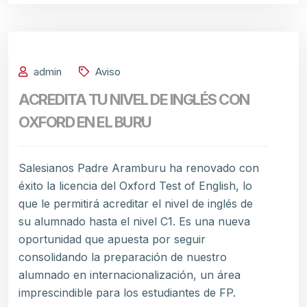
admin
Aviso
ACREDITA TU NIVEL DE INGLÉS CON
OXFORD EN EL BURU
Salesianos Padre Aramburu ha renovado con
éxito la licencia del Oxford Test of English, lo
que le permitirá acreditar el nivel de inglés de
su alumnado hasta el nivel C1. Es una nueva
oportunidad que apuesta por seguir
consolidando la preparación de nuestro
alumnado en internacionalización, un área
imprescindible para los estudiantes de FP.