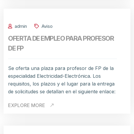
admin
Aviso
OFERTA DE EMPLEO PARA PROFESOR
DE FP
Se oferta una plaza para profesor de FP de la
especialidad Electricidad-Electrónica. Los
requisitos, los plazos y el lugar para la entrega
de solicitudes se detallan en el siguiente enlace:
EXPLORE MORE