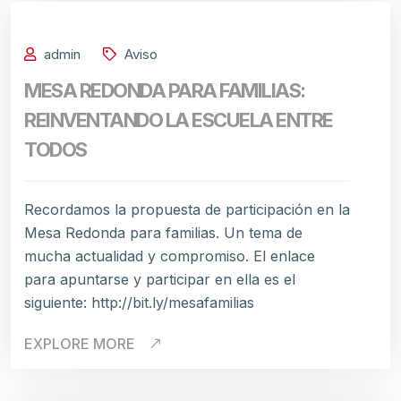
admin
Aviso
MESA REDONDA PARA FAMILIAS:
REINVENTANDO LA ESCUELA ENTRE
TODOS
Recordamos la propuesta de participación en la
Mesa Redonda para familias. Un tema de
mucha actualidad y compromiso. El enlace
para apuntarse y participar en ella es el
siguiente: http://bit.ly/mesafamilias
EXPLORE MORE