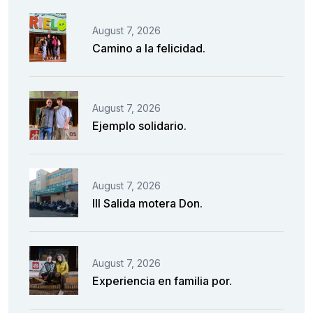
August 7, 2026
Camino a la felicidad.
August 7, 2026
Ejemplo solidario.
August 7, 2026
III Salida motera Don.
August 7, 2026
Experiencia en familia por.