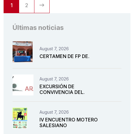
1
2
Últimas noticias
August 7, 2026
CERTAMEN DE FP DE.
August 7, 2026
EXCURSIÓN DE
CONVIVENCIA DEL.
August 7, 2026
IV ENCUENTRO MOTERO
SALESIANO