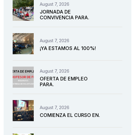
August 7, 2026
JORNADA DE
CONVIVENCIA PARA.
August 7, 2026
¡YA ESTAMOS AL 100%!
August 7, 2026
OFERTA DE EMPLEO
PARA.
August 7, 2026
COMIENZA EL CURSO EN.