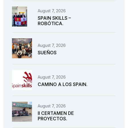
August 7, 2026
SPAIN SKILLS –
ROBÓTICA.
August 7, 2026
SUEÑOS
August 7, 2026
CAMINO A LOS SPAIN.
August 7, 2026
II CERTAMEN DE
PROYECTOS.