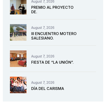
August 7, 2026
PREMIO AL PROYECTO
DE.
August 7, 2026
III ENCUENTRO MOTERO
SALESIANO.
August 7, 2026
FIESTA DE “LA UNIÓN”.
August 7, 2026
DÍA DEL CARISMA