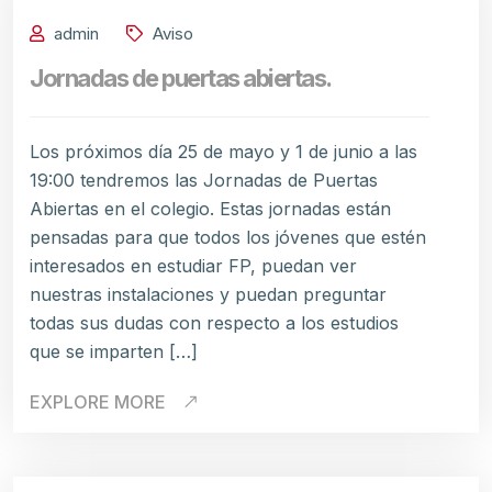
admin
Aviso
Jornadas de puertas abiertas.
Los próximos día 25 de mayo y 1 de junio a las
19:00 tendremos las Jornadas de Puertas
Abiertas en el colegio. Estas jornadas están
pensadas para que todos los jóvenes que estén
interesados en estudiar FP, puedan ver
nuestras instalaciones y puedan preguntar
todas sus dudas con respecto a los estudios
que se imparten […]
EXPLORE MORE