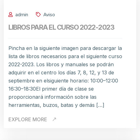
admin
Aviso
LIBROS PARA EL CURSO 2022-2023
Pincha en la siguiente imagen para descargar la
lista de libros necesarios para el siguiente curso
2022-2023. Los libros y manuales se podrán
adquirir en el centro los días 7, 8, 12, y 13 de
septiembre en elsiguiente horario: 10:00–12:00
16:30–18:30El primer día de clase se
proporcionará información sobre las
herramientas, buzos, batas y demás […]
EXPLORE MORE