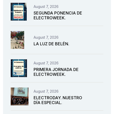
August 7, 2026
SEGUNDA PONENCIA DE
ELECTROWEEK.
August 7, 2026
LA LUZ DE BELÉN.
August 7, 2026
PRIMERA JORNADA DE
ELECTROWEEK.
August 7, 2026
ELECTRODAY. NUESTRO
DÍA ESPECIAL.