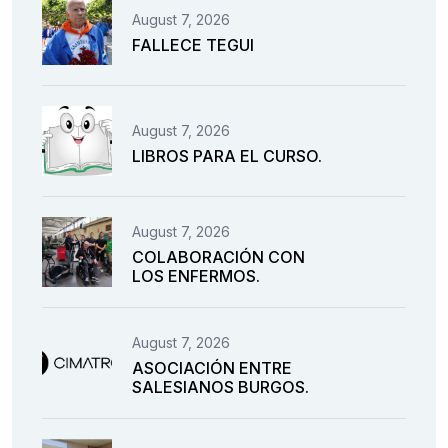
August 7, 2026
FALLECE TEGUI
August 7, 2026
LIBROS PARA EL CURSO.
August 7, 2026
COLABORACIÓN CON
LOS ENFERMOS.
August 7, 2026
ASOCIACIÓN ENTRE
SALESIANOS BURGOS.