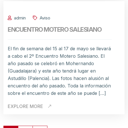
admin
Aviso
ENCUENTRO MOTERO SALESIANO
El fin de semana del 15 al 17 de mayo se llevará
a cabo el 2º Encuentro Motero Salesiano. El
año pasado se celebró en Mohernando
(Guadalajara) y este año tendrá lugar en
Astudillo (Palencia). Las fotos hacen alusión al
encuentro del año pasado. Toda la información
sobre el encuentro de este año se puede […]
EXPLORE MORE