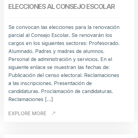
ELECCIONES AL CONSEJO ESCOLAR
Se convocan las elecciones para la renovación
parcial al Consejo Escolar. Se renovarán los
cargos en los siguientes sectores: Profesorado.
Alumnado. Padres y madres de alumnos.
Personal de administración y servicios. En el
siguiente enlace se muestran las fechas de:
Publicación del censo electoral. Reclamaciones
a las inscripciones. Presentación de
candidaturas. Proclamación de candidaturas.
Reclamaciones […]
EXPLORE MORE