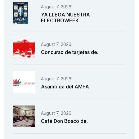
August 7, 2026
YA LLEGA NUESTRA
ELECTROWEEK
August 7, 2026
Concurso de tarjetas de.
August 7, 2026
Asamblea del AMPA
August 7, 2026
Café Don Bosco de.