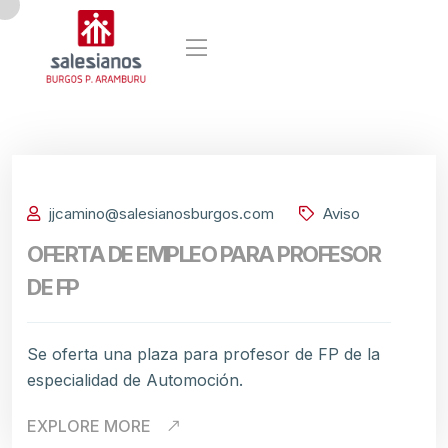
jjcamino@salesianosburgos.com
Aviso
OFERTA DE EMPLEO PARA PROFESOR
DE FP
Se oferta una plaza para profesor de FP de la
especialidad de Automoción.
EXPLORE MORE