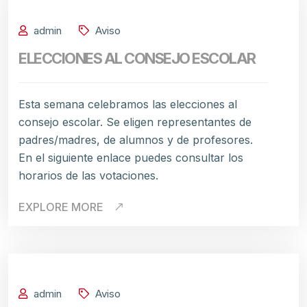
admin
Aviso
ELECCIONES AL CONSEJO ESCOLAR
Esta semana celebramos las elecciones al
consejo escolar. Se eligen representantes de
padres/madres, de alumnos y de profesores.
En el siguiente enlace puedes consultar los
horarios de las votaciones.
EXPLORE MORE
admin
Aviso